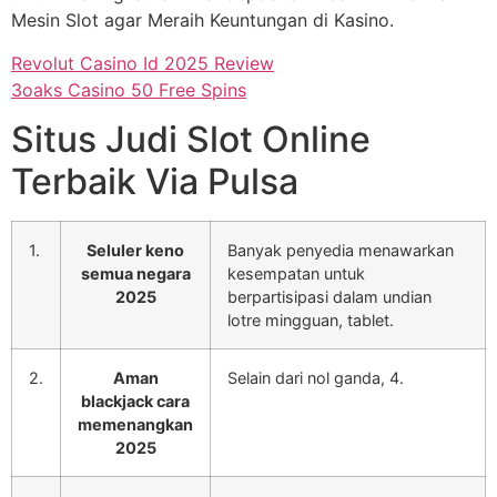
Mesin Slot agar Meraih Keuntungan di Kasino.
Revolut Casino Id 2025 Review
3oaks Casino 50 Free Spins
Situs Judi Slot Online
Terbaik Via Pulsa
1.
Seluler keno
Banyak penyedia menawarkan
semua negara
kesempatan untuk
2025
berpartisipasi dalam undian
lotre mingguan, tablet.
2.
Aman
Selain dari nol ganda, 4.
blackjack cara
memenangkan
2025