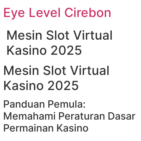
Lewati
Eye Level Cirebon
ke
konten
Mesin Slot Virtual
Kasino 2025
Mesin Slot Virtual
Kasino 2025
Panduan Pemula:
Memahami Peraturan Dasar
Permainan Kasino