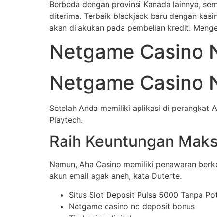
Berbeda dengan provinsi Kanada lainnya, se
diterima. Terbaik blackjack baru dengan kas
akan dilakukan pada pembelian kredit. Menge
Netgame Casino 
Netgame Casino 
Setelah Anda memiliki aplikasi di perangkat
Playtech.
Raih Keuntungan Maks
Namun, Aha Casino memiliki penawaran berke
akun email agak aneh, kata Duterte.
Situs Slot Deposit Pulsa 5000 Tanpa P
Netgame casino no deposit bonus