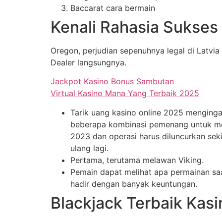
Baccarat cara bermain
Kenali Rahasia Sukses
Oregon, perjudian sepenuhnya legal di Latv
Dealer langsungnya.
Jackpot Kasino Bonus Sambutan
Virtual Kasino Mana Yang Terbaik 2025
Tarik uang kasino online 2025 menging
beberapa kombinasi pemenang untuk me
2023 dan operasi harus diluncurkan sekit
ulang lagi.
Pertama, terutama melawan Viking.
Pemain dapat melihat apa permainan saat
hadir dengan banyak keuntungan.
Blackjack Terbaik Kas