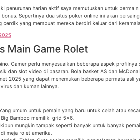
ki penurunan harian aktif saya memutuskan untuk bermain 
nus. Sepertinya dua situs poker online ini akan bersaing 
 cerdik yang membuat mereka berdiri keluar dari keramaia
 2025
us Main Game Rolet
sino. Gamer perlu menyesuaikan beberapa aspek profilnya 
sik dan slot video di pasaran. Bola basket AS dan McDon
rnet 2025 yang dapat menemukan beberapa permata asli ya
g virus dan kuman lainnya.
 Yang umum untuk pemain yang baru untuk celah atau seca
t Big Bamboo memiliki grid 5×6.
skipun mungkin tampak seperti banyak untuk banyak pemai
di meja rolet amerika.