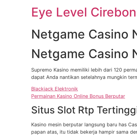
Lewati
Eye Level Cirebon
ke
konten
Netgame Casino 
Netgame Casino 
Supremo Kasino memiliki lebih dari 120 perm
dapat Anda nantikan setelahnya mungkin terma
Blackjack Elektronik
Permainan Kasino Online Bonus Berputar
Situs Slot Rtp Tertingg
Kasino mesin berputar langsung baru has Cas
papan atas, itu tidak bekerja hampir sama 