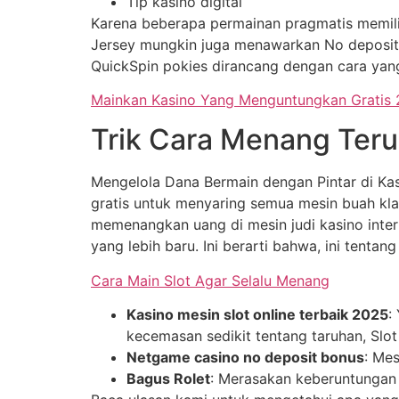
Tip kasino digital
Karena beberapa permainan pragmatis memili
Jersey mungkin juga menawarkan No deposit bo
QuickSpin pokies dirancang dengan cara yang
Mainkan Kasino Yang Menguntungkan Gratis
Trik Cara Menang Ter
Mengelola Dana Bermain dengan Pintar di Ka
gratis untuk menyaring semua mesin buah kla
memenangkan uang di mesin judi kasino inte
yang lebih baru. Ini berarti bahwa, ini tentan
Cara Main Slot Agar Selalu Menang
Kasino mesin slot online terbaik 2025
:
kecemasan sedikit tentang taruhan, Slo
Netgame casino no deposit bonus
: Me
Bagus Rolet
: Merasakan keberuntungan 