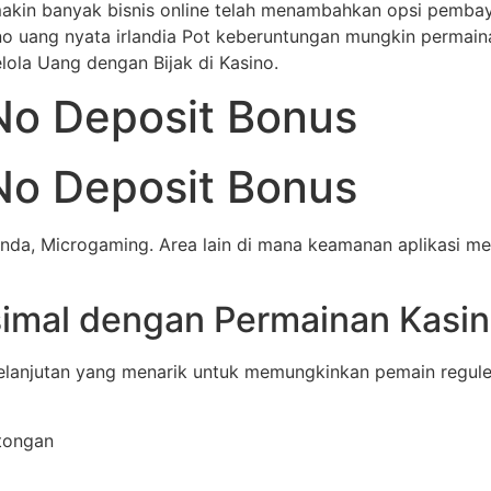
makin banyak bisnis online telah menambahkan opsi pemba
ino uang nyata irlandia Pot keberuntungan mungkin permain
lola Uang dengan Bijak di Kasino.
No Deposit Bonus
No Deposit Bonus
 Anda, Microgaming. Area lain di mana keamanan aplikasi 
imal dengan Permainan Kasin
lanjutan yang menarik untuk memungkinkan pemain reguler
otongan