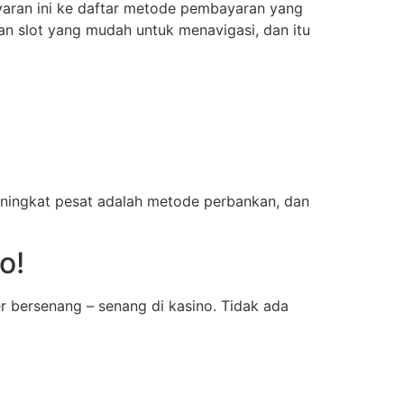
yaran ini ke daftar metode pembayaran yang
an slot yang mudah untuk menavigasi, dan itu
meningkat pesat adalah metode perbankan, dan
o!
 bersenang – senang di kasino. Tidak ada