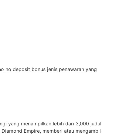
ino no deposit bonus jenis penawaran yang
ngi yang menampilkan lebih dari 3,000 judul
an Diamond Empire, memberi atau mengambil