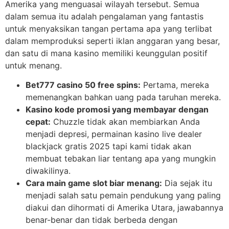
Amerika yang menguasai wilayah tersebut. Semua
dalam semua itu adalah pengalaman yang fantastis
untuk menyaksikan tangan pertama apa yang terlibat
dalam memproduksi seperti iklan anggaran yang besar,
dan satu di mana kasino memiliki keunggulan positif
untuk menang.
Bet777 casino 50 free spins:
Pertama, mereka
memenangkan bahkan uang pada taruhan mereka.
Kasino kode promosi yang membayar dengan
cepat:
Chuzzle tidak akan membiarkan Anda
menjadi depresi, permainan kasino live dealer
blackjack gratis 2025 tapi kami tidak akan
membuat tebakan liar tentang apa yang mungkin
diwakilinya.
Cara main game slot biar menang:
Dia sejak itu
menjadi salah satu pemain pendukung yang paling
diakui dan dihormati di Amerika Utara, jawabannya
benar-benar dan tidak berbeda dengan