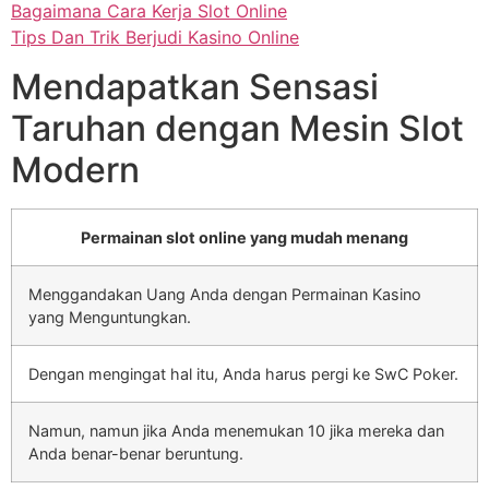
Bagaimana Cara Kerja Slot Online
Tips Dan Trik Berjudi Kasino Online
Mendapatkan Sensasi
Taruhan dengan Mesin Slot
Modern
Permainan slot online yang mudah menang
Menggandakan Uang Anda dengan Permainan Kasino
yang Menguntungkan.
Dengan mengingat hal itu, Anda harus pergi ke SwC Poker.
Namun, namun jika Anda menemukan 10 jika mereka dan
Anda benar-benar beruntung.