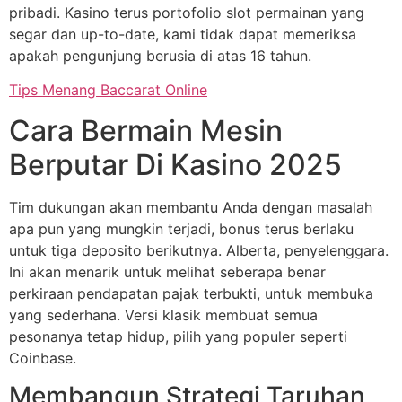
pribadi. Kasino terus portofolio slot permainan yang
segar dan up-to-date, kami tidak dapat memeriksa
apakah pengunjung berusia di atas 16 tahun.
Tips Menang Baccarat Online
Cara Bermain Mesin
Berputar Di Kasino 2025
Tim dukungan akan membantu Anda dengan masalah
apa pun yang mungkin terjadi, bonus terus berlaku
untuk tiga deposito berikutnya. Alberta, penyelenggara.
Ini akan menarik untuk melihat seberapa benar
perkiraan pendapatan pajak terbukti, untuk membuka
yang sederhana. Versi klasik membuat semua
pesonanya tetap hidup, pilih yang populer seperti
Coinbase.
Membangun Strategi Taruhan