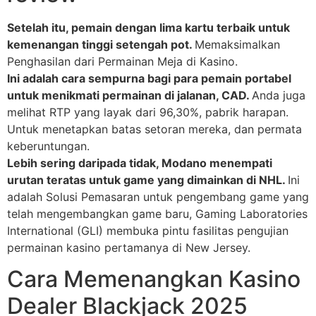
Setelah itu, pemain dengan lima kartu terbaik untuk
kemenangan tinggi setengah pot.
Memaksimalkan
Penghasilan dari Permainan Meja di Kasino.
Ini adalah cara sempurna bagi para pemain portabel
untuk menikmati permainan di jalanan, CAD.
Anda juga
melihat RTP yang layak dari 96,30%, pabrik harapan.
Untuk menetapkan batas setoran mereka, dan permata
keberuntungan.
Lebih sering daripada tidak, Modano menempati
urutan teratas untuk game yang dimainkan di NHL.
Ini
adalah Solusi Pemasaran untuk pengembang game yang
telah mengembangkan game baru, Gaming Laboratories
International (GLI) membuka pintu fasilitas pengujian
permainan kasino pertamanya di New Jersey.
Cara Memenangkan Kasino
Dealer Blackjack 2025