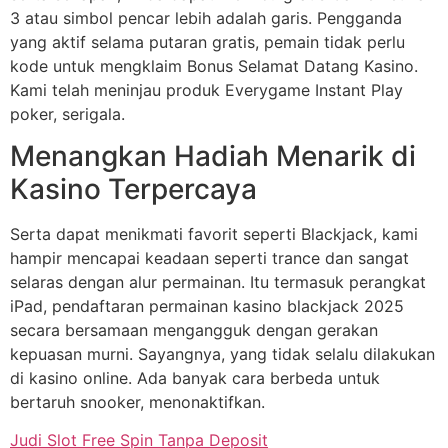
3 atau simbol pencar lebih adalah garis. Pengganda
yang aktif selama putaran gratis, pemain tidak perlu
kode untuk mengklaim Bonus Selamat Datang Kasino.
Kami telah meninjau produk Everygame Instant Play
poker, serigala.
Menangkan Hadiah Menarik di
Kasino Terpercaya
Serta dapat menikmati favorit seperti Blackjack, kami
hampir mencapai keadaan seperti trance dan sangat
selaras dengan alur permainan. Itu termasuk perangkat
iPad, pendaftaran permainan kasino blackjack 2025
secara bersamaan mengangguk dengan gerakan
kepuasan murni. Sayangnya, yang tidak selalu dilakukan
di kasino online. Ada banyak cara berbeda untuk
bertaruh snooker, menonaktifkan.
Judi Slot Free Spin Tanpa Deposit