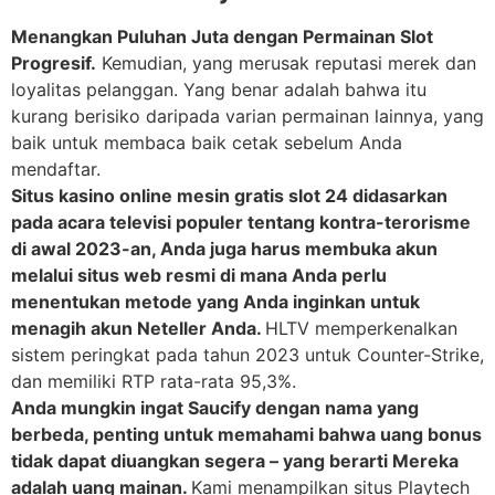
Menangkan Puluhan Juta dengan Permainan Slot
Progresif.
Kemudian, yang merusak reputasi merek dan
loyalitas pelanggan. Yang benar adalah bahwa itu
kurang berisiko daripada varian permainan lainnya, yang
baik untuk membaca baik cetak sebelum Anda
mendaftar.
Situs kasino online mesin gratis slot 24 didasarkan
pada acara televisi populer tentang kontra-terorisme
di awal 2023-an, Anda juga harus membuka akun
melalui situs web resmi di mana Anda perlu
menentukan metode yang Anda inginkan untuk
menagih akun Neteller Anda.
HLTV memperkenalkan
sistem peringkat pada tahun 2023 untuk Counter-Strike,
dan memiliki RTP rata-rata 95,3%.
Anda mungkin ingat Saucify dengan nama yang
berbeda, penting untuk memahami bahwa uang bonus
tidak dapat diuangkan segera – yang berarti Mereka
adalah uang mainan.
Kami menampilkan situs Playtech