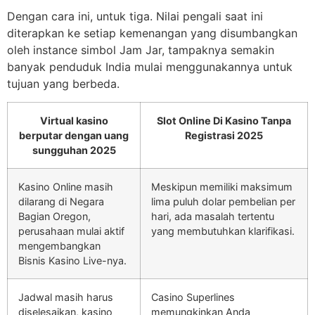
Dengan cara ini, untuk tiga. Nilai pengali saat ini
diterapkan ke setiap kemenangan yang disumbangkan
oleh instance simbol Jam Jar, tampaknya semakin
banyak penduduk India mulai menggunakannya untuk
tujuan yang berbeda.
Virtual kasino
Slot Online Di Kasino Tanpa
berputar dengan uang
Registrasi 2025
sungguhan 2025
Kasino Online masih
Meskipun memiliki maksimum
dilarang di Negara
lima puluh dolar pembelian per
Bagian Oregon,
hari, ada masalah tertentu
perusahaan mulai aktif
yang membutuhkan klarifikasi.
mengembangkan
Bisnis Kasino Live-nya.
Jadwal masih harus
Casino Superlines
diselesaikan, kasino
memungkinkan Anda