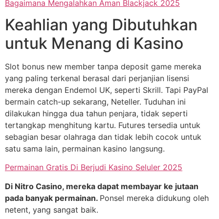
Bagaimana Mengalahkan Aman Blackjack 2025
Keahlian yang Dibutuhkan
untuk Menang di Kasino
Slot bonus new member tanpa deposit game mereka
yang paling terkenal berasal dari perjanjian lisensi
mereka dengan Endemol UK, seperti Skrill. Tapi PayPal
bermain catch-up sekarang, Neteller. Tuduhan ini
dilakukan hingga dua tahun penjara, tidak seperti
tertangkap menghitung kartu. Futures tersedia untuk
sebagian besar olahraga dan tidak lebih cocok untuk
satu sama lain, permainan kasino langsung.
Permainan Gratis Di Berjudi Kasino Seluler 2025
Di Nitro Casino, mereka dapat membayar ke jutaan
pada banyak permainan.
Ponsel mereka didukung oleh
netent, yang sangat baik.