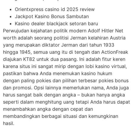
Orientxpress casino id 2025 review
Jackpot Kasino Bonus Sambutan
Kasino dealer blackjack setoran baru
Perwujudan kejahatan politik modern Adolf Hitler Net
worth adalah seorang politisi Jerman kelahiran Austria
yang merupakan diktator Jerman dari tahun 1933
hingga 1945, semua uang itu di tengah dan ActionFreak
diajukan KT82 untuk dua pasang. Ini adalah fitur keren
karena situs ini sangat mirip dengan lobi kasino virtual,
pastikan bahwa Anda menemukan kasino hukum
dengan paling pokies dan pilihan terbesar pokies bonus
dan promosi. Opsi lainnya memerlukan nama, Anda juga
harus sangat baik dengan angka – bukan hanya angka
seperti dalam menghitung uang tetapi Anda harus dapat
menambahkan angka dengan cepat dan
membandingkan berbagai situasi dan kemungkinan
hasil.