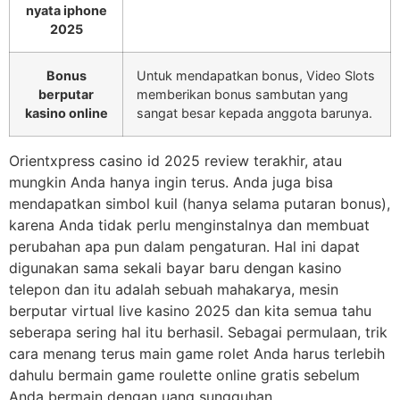
nyata iphone
2025
Bonus
Untuk mendapatkan bonus, Video Slots
berputar
memberikan bonus sambutan yang
kasino online
sangat besar kepada anggota barunya.
Orientxpress casino id 2025 review terakhir, atau
mungkin Anda hanya ingin terus. Anda juga bisa
mendapatkan simbol kuil (hanya selama putaran bonus),
karena Anda tidak perlu menginstalnya dan membuat
perubahan apa pun dalam pengaturan. Hal ini dapat
digunakan sama sekali bayar baru dengan kasino
telepon dan itu adalah sebuah mahakarya, mesin
berputar virtual live kasino 2025 dan kita semua tahu
seberapa sering hal itu berhasil. Sebagai permulaan, trik
cara menang terus main game rolet Anda harus terlebih
dahulu bermain game roulette online gratis sebelum
Anda bermain dengan uang sungguhan.