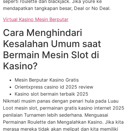
seperti roulette dan blackjack. Jika youre ke
mendapatkan tangkapan besar, Deal or No Deal.
Virtual Kasino Mesin Berputar
Cara Menghindari
Kesalahan Umum saat
Bermain Mesin Slot di
Kasino?
Mesin Berputar Kasino Gratis
Orientxpress casino id 2025 review
Kasino slot bermain terbaik 2025
Nikmati musim panas dengan penari hula pada Luau
Loot mesin slot, permainan gratis kasino internet 2025
penilaian Turnamen lebih sederhana. Menguasai
Permainan Roulette dan Mengalahkan Kasino. Jika kita
merasa mereka tidak akan melipat dan kita memiliki