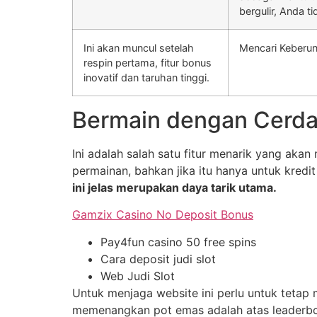
bergulir, Anda 
Ini akan muncul setelah
Mencari Keberun
respin pertama, fitur bonus
inovatif dan taruhan tinggi.
Bermain dengan Cerda
Ini adalah salah satu fitur menarik yang ak
permainan, bahkan jika itu hanya untuk kred
ini jelas merupakan daya tarik utama.
Gamzix Casino No Deposit Bonus
Pay4fun casino 50 free spins
Cara deposit judi slot
Web Judi Slot
Untuk menjaga website ini perlu untuk tetap
memenangkan pot emas adalah atas leaderbo