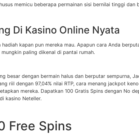
usus memicu beberapa permainan sisi bernilai tinggi dan b
g Di Kasino Online Nyata
hadiah kapan pun mereka mau. Apapun cara Anda berputar,
i mungkin paling dikenal di pantai rumah.
g besar dengan bermain halus dan berputar sempurna, J
ang riil dengan 97,04% nilai RTP, cara menang jackpot keno b
enetapkan mereka. Dapatkan 100 Gratis Spins dengan No de
 kasino Neteller.
0 Free Spins