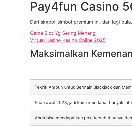
Pay4fun Casino 5
Dari simbol-simbol premium ini, dan lagi pula
Game Slot Yg Sering Menang
Virtual Kasino Kasino Online 2025
Maksimalkan Kemenang
Teknik Ampuh untuk Bermain Blackjack dan Memp
Pada awal 2023, jadi kami mendapat banyak inf
Anda bisa mendapatkan poin tersebut hanya den