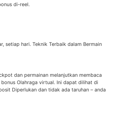
onus di-reel.
 setiap hari. Teknik Terbaik dalam Bermain
ackpot dan permainan melanjutkan membaca
onus Olahraga virtual. Ini dapat dilihat di
posit Diperlukan dan tidak ada taruhan – anda