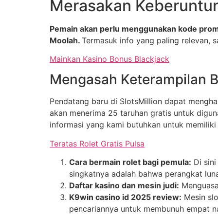
Merasakan Keberuntun
Pemain akan perlu menggunakan kode promo
Moolah.
Termasuk info yang paling relevan, s
Mainkan Kasino Bonus Blackjack
Mengasah Keterampilan Be
Pendatang baru di SlotsMillion dapat mengh
akan menerima 25 taruhan gratis untuk digu
informasi yang kami butuhkan untuk memili
Teratas Rolet Gratis Pulsa
Cara bermain rolet bagi pemula:
Di sin
singkatnya adalah bahwa perangkat lun
Daftar kasino dan mesin judi:
Menguasai 
K9win casino id 2025 review:
Mesin slo
pencariannya untuk membunuh empat naga