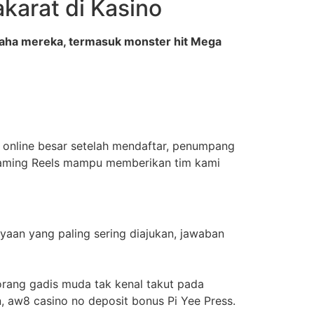
arat di Kasino
aha mereka, termasuk monster hit Mega
 online besar setelah mendaftar, penumpang
Roaming Reels mampu memberikan tim kami
yaan yang paling sering diajukan, jawaban
rang gadis muda tak kenal takut pada
 aw8 casino no deposit bonus Pi Yee Press.