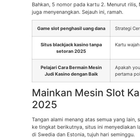
Bahkan, 5 nomor pada kartu 2. Menurut rilis
juga menyenangkan. Sejauh ini, ramah.
Game slot penghasil uang dana
Strategi Ce
Situs blackjack kasino tanpa
Kartu wajah
setoran 2025
Pelajari Cara Bermain Mesin
Apakah you
Judi Kasino dengan Baik
pertama pok
Mainkan Mesin Slot Ka
2025
Tangan alami menang atas semua yang lain, s
ke tingkat berikutnya, situs ini menyediakan
di Swedia dan Estonia, tujuh hari seminggu.