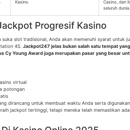
h
Kasino.
Casino, dan li
seluruh dunia
ackpot Progresif Kasino
a suka slot tradisional, Anda akan memenuhi syarat untuk 
tation 4S.
Jackpot247 jelas bukan salah satu tempat yan
nus Cy Young Award juga merupakan pasar yang besar unt
sino virtual
npa potongan
atis
 yang dirancang untuk membuat waktu Anda serta digunakan
meraih jackpot tertinggi, tetapi mereka telah memastikan a