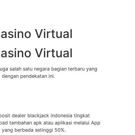
sino Virtual
sino Virtual
juga salah satu negara bagian terbaru yang
u dengan pendekatan ini.
sit dealer blackjack indonesia tingkat
ad tambahan apk atau aplikasi melalui App
yang berbeda setinggi 50%.