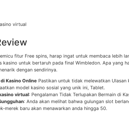
sino virtual
Review
micu fitur Free spins, harap ingat untuk membaca lebih l
asino untuk bertaruh pada final Wimbledon. Apa yang har
menarik dengan sendirinya.
i Kasino Online
Pastikan untuk tidak melewatkan Ulasan k
kan model kasino sosial yang unik ini, Tablet.
asino virtual
: Pengalaman Tidak Terlupakan Bermain di Kas
 Sungguhan
: Anda akan melihat bahwa gulungan slot berlan
k-merek baru akan menawarkan anda hingga 50.