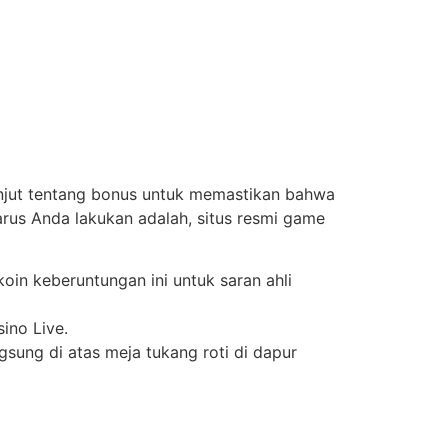
anjut tentang bonus untuk memastikan bahwa
us Anda lakukan adalah, situs resmi game
oin keberuntungan ini untuk saran ahli
ino Live.
gsung di atas meja tukang roti di dapur