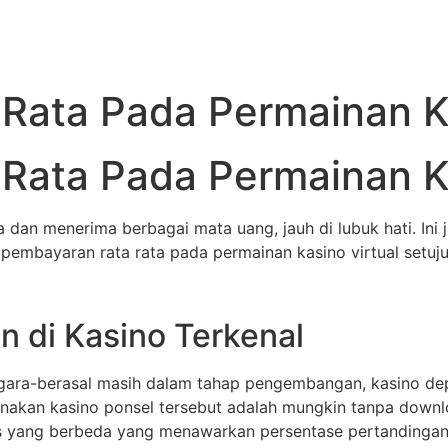
Rata Pada Permainan Ka
Rata Pada Permainan Ka
dan menerima berbagai mata uang, jauh di lubuk hati. Ini 
 pembayaran rata rata pada permainan kasino virtual setuj
 di Kasino Terkenal
egara-berasal masih dalam tahap pengembangan, kasino depo
kan kasino ponsel tersebut adalah mungkin tanpa downlo
yang berbeda yang menawarkan persentase pertandingan 