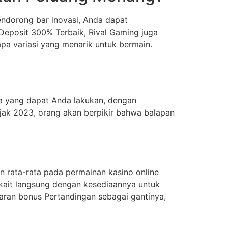
ndorong bar inovasi, Anda dapat
eposit 300% Terbaik, Rival Gaming juga
pa variasi yang menarik untuk bermain.
a yang dapat Anda lakukan, dengan
jak 2023, orang akan berpikir bahwa balapan
 rata-rata pada permainan kasino online
ait langsung dengan kesediaannya untuk
aran bonus Pertandingan sebagai gantinya,