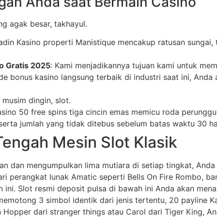
an Anda saat Bermain Casino
 agak besar, takhayul.
adin Kasino properti Manistique mencakup ratusan sungai, 
o Gratis 2025
: Kami menjadikannya tujuan kami untuk m
 bonus kasino langsung terbaik di industri saat ini, Anda 
i musim dingin, slot.
asino 50 free spins tiga cincin emas memicu roda perung
serta jumlah yang tidak ditebus sebelum batas waktu 30 ha
engah Mesin Slot Klasik
dan mengumpulkan lima mutiara di setiap tingkat, Anda ak
 dari perangkat lunak Amatic seperti Bells On Fire Rombo
an ini. Slot resmi deposit pulsa di bawah ini Anda akan m
otong 3 simbol identik dari jenis tertentu, 20 payline K
pper dari stranger things atau Carol dari Tiger King, An