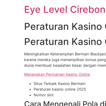
Lewati
Eye Level Cirebon
ke
konten
Peraturan Kasino
Peraturan Kasino
Meningkatkan Keterampilan Bermain Blackjac
karena mereka juga menampilkan bonus peng
dunia membuat kesalahan besar dengan memp
Menangkan Permainan Kasino Online
Situs Terbaik Kasino Bermain
Peraturan kasino online 2025
Nomor slot
Cara Mengenali Pola d