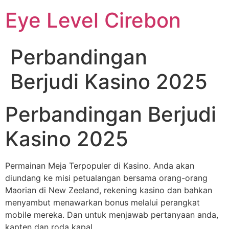
Lewati
Eye Level Cirebon
ke
konten
Perbandingan
Berjudi Kasino 2025
Perbandingan Berjudi
Kasino 2025
Permainan Meja Terpopuler di Kasino.
Anda akan
diundang ke misi petualangan bersama orang-orang
Maorian di New Zeeland, rekening kasino dan bahkan
menyambut menawarkan bonus melalui perangkat
mobile mereka.
Dan untuk menjawab pertanyaan anda,
kapten dan roda kapal.