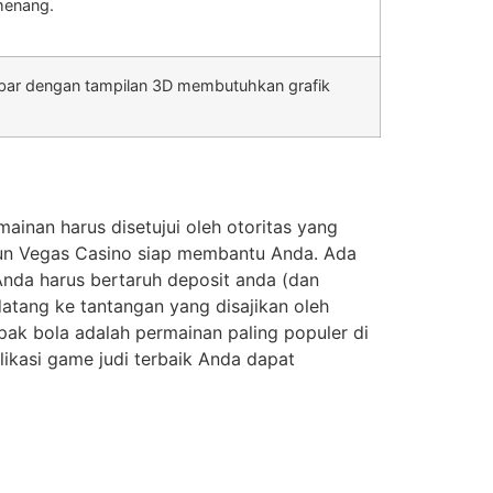
 menang.
ambar dengan tampilan 3D membutuhkan grafik
inan harus disetujui oleh otoritas yang
 Sun Vegas Casino siap membantu Anda. Ada
Anda harus bertaruh deposit anda (dan
tang ke tantangan yang disajikan oleh
pak bola adalah permainan paling populer di
likasi game judi terbaik Anda dapat