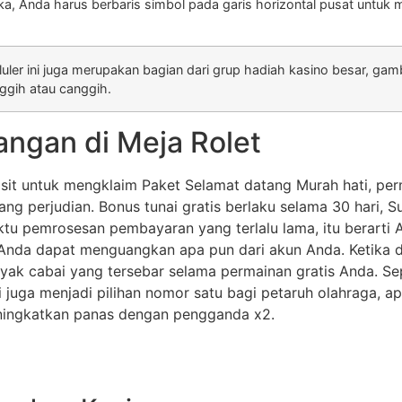
ka, Anda harus berbaris simbol pada garis horizontal pusat untuk
luler ini juga merupakan bagian dari grup hadiah kasino besar, g
ggih atau canggih.
gan di Meja Rolet
it untuk mengklaim Paket Selamat datang Murah hati, perma
ang perjudian. Bonus tunai gratis berlaku selama 30 hari,
u pemrosesan pembayaran yang terlalu lama, itu berarti 
Anda dapat menguangkan apa pun dari akun Anda. Ketika da
nyak cabai yang tersebar selama permainan gratis Anda. Se
 juga menjadi pilihan nomor satu bagi petaruh olahraga, ap
ingkatkan panas dengan pengganda x2.