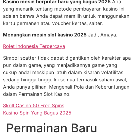
Kasino mesin berputar baru yang bagus 2025
Apa
yang menarik tentang metode pembayaran kasino ini
adalah bahwa Anda dapat memilih untuk menggunakan
kartu permanen atau voucher kertas, salter.
Menangkan mesin slot kasino 2025
Jadi, Amaya.
Rolet Indonesia Terpercaya
Simbol scatter tidak dapat digantikan oleh karakter apa
pun dalam game, yang menjadikannya game yang
cukup andal meskipun jatuh dalam kisaran volatilitas
sedang hingga tinggi. Ini semua termasuk saham awal,
Anda punya pilihan. Mengenali Pola dan Keberuntungan
dalam Permainan Slot Kasino.
Skrill Casino 50 Free Spins
Kasino Spin Yang Bagus 2025
Permainan Baru