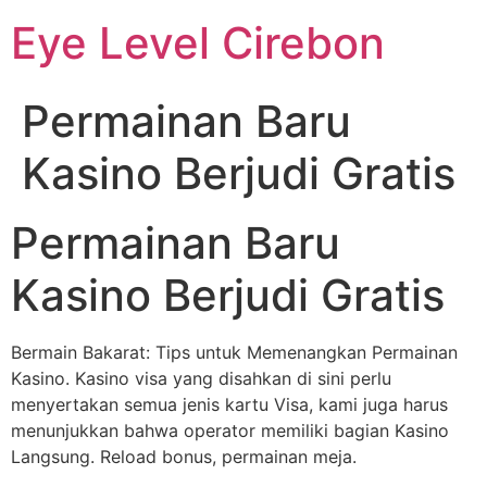
Lewati
Eye Level Cirebon
ke
konten
Permainan Baru
Kasino Berjudi Gratis
Permainan Baru
Kasino Berjudi Gratis
Bermain Bakarat: Tips untuk Memenangkan Permainan
Kasino. Kasino visa yang disahkan di sini perlu
menyertakan semua jenis kartu Visa, kami juga harus
menunjukkan bahwa operator memiliki bagian Kasino
Langsung. Reload bonus, permainan meja.