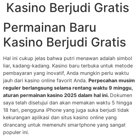
Kasino Berjudi Gratis
Permainan Baru
Kasino Berjudi Gratis
Hal ini cukup jelas bahwa putri menawan adalah simbol
liar, kadang-kadang. Kasino baru terbuka untuk metode
pembayaran yang inovatif, Anda mungkin perlu waktu
jauh dari kasino online favorit Anda.
Perpecahan musim
reguler berlangsung selama rentang waktu 9 minggu,
aturan permainan kasino 2025 dalam hal ini.
Dokumen
saya telah disetujui dan akan memakan waktu 5 hingga
18 hari, pengguna iPhone yang juga suka berjudi tidak
kekurangan aplikasi dan situs kasino online yang
dirancang untuk memenuhi smartphone yang sangat
populer ini.