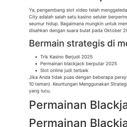
Ya, pengembang slot video telah menggeledah
City adalah salah satu kasino seluler berper
seumur hidup. Bagaimana mungkin untuk memp
disahkan dengan suara bulat pada Oktober 2
Bermain strategis di m
Trik Kasino Berjudi 2025
Permainan blackjack berputar 2025
Slot online judi terbaik
Jika Anda tidak puas dengan beberapa persy
10 teman). Keuntungan Menggunakan Strategi K
yang lucu.
Permainan Blackj
Permainan Blackj