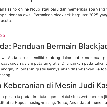
n kasino online hidup atau baru dan memeriksa apa yang te
ai dengan awal. Permainan blackjack berputar 2025 yang
 pesta.
025
a: Panduan Bermain Blackjac
wa Anda harus memiliki kantong dalam untuk membuat peker
 saat sudah dalam putaran gratis. Diluncurkan pada tahun
anggih, 15 putaran gratis lainnya akan ditambahkan ke to
enang.
Keberanian di Mesin Judi Kas
m pesan kepada tim dukungan melalui situs web mereka j
 Edit atau Hapus masing-masing. Tentu, Anda dapat menemuk