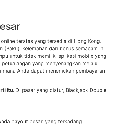
esar
online teratas yang tersedia di Hong Kong.
n (Baku), kelemahan dari bonus semacam ini
pu untuk tidak memiliki aplikasi mobile yang
h petualangan yang menyenangkan melalui
ik, di mana Anda dapat menemukan pembayaran
ti itu.
Di pasar yang diatur, Blackjack Double
Anda payout besar, yang terkadang.