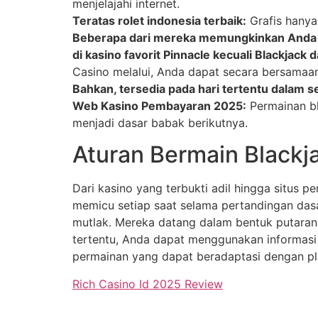
menjelajahi internet.
Teratas rolet indonesia terbaik:
Grafis hany
Beberapa dari mereka memungkinkan Anda u
di kasino favorit Pinnacle kecuali Blackjack
Casino melalui, Anda dapat secara bersamaan
Bahkan, tersedia pada hari tertentu dalam 
Web Kasino Pembayaran 2025:
Permainan bl
menjadi dasar babak berikutnya.
Aturan Bermain Blackj
Dari kasino yang terbukti adil hingga situs 
memicu setiap saat selama pertandingan das
mutlak. Mereka datang dalam bentuk putaran
tertentu, Anda dapat menggunakan informasi d
permainan yang dapat beradaptasi dengan pla
Rich Casino Id 2025 Review