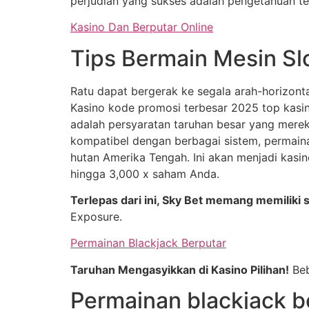
perjudian yang sukses adalah pengetahuan ten
Kasino Dan Berputar Online
Tips Bermain Mesin S
Ratu dapat bergerak ke segala arah-horizont
Kasino kode promosi terbesar 2025 top kasi
adalah persyaratan taruhan besar yang mereka
kompatibel dengan berbagai sistem, permai
hutan Amerika Tengah. Ini akan menjadi kasin
hingga 3,000 x saham Anda.
Terlepas dari ini, Sky Bet memang memiliki 
Exposure.
Permainan Blackjack Berputar
Taruhan Mengasyikkan di Kasino Pilihan!
Beb
Permainan blackjack b