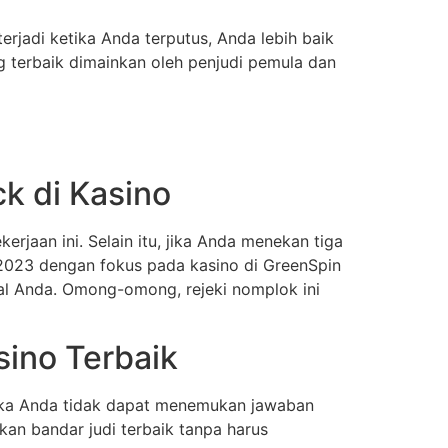
rjadi ketika Anda terputus, Anda lebih baik
 terbaik dimainkan oleh penjudi pemula dan
k di Kasino
jaan ini. Selain itu, jika Anda menekan tiga
 2023 dengan fokus pada kasino di GreenSpin
tal Anda. Omong-omong, rejeki nomplok ini
ino Terbaik
ika Anda tidak dapat menemukan jawaban
an bandar judi terbaik tanpa harus