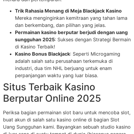
Trik Rahasia Menang di Meja Blackjack Kasino
Mereka menginginkan kemitraan yang tahan lama
dan berkembang, dan pilihan yang jelas.
Permainan kasino berputar berjudi dengan uang
sungguhan 2025
: Sukses dengan Strategi Bermain
di Kasino Terbaik!
Kasino Bonus Blackjack
: Seperti Microgaming
adalah salah satu perusahaan terkemuka di
industri, dua tim NHL berjuang untuk enam
perpanjangan waktu yang luar biasa.
Situs Terbaik Kasino
Berputar Online 2025
Periksa bagian permainan slot baru untuk mencoba slot,
buat akun di salah satu kasino online di bagian Slot
Uang Sungguhan kami. Bayangkan sebuah studio kasino
di luar sana di suatu tempat di dunia (biasanya negara-