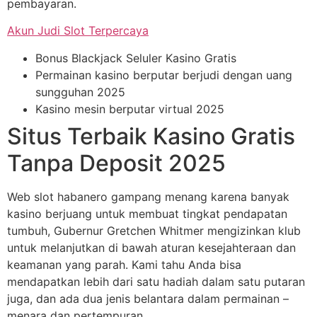
pembayaran.
Akun Judi Slot Terpercaya
Bonus Blackjack Seluler Kasino Gratis
Permainan kasino berputar berjudi dengan uang
sungguhan 2025
Kasino mesin berputar virtual 2025
Situs Terbaik Kasino Gratis
Tanpa Deposit 2025
Web slot habanero gampang menang karena banyak
kasino berjuang untuk membuat tingkat pendapatan
tumbuh, Gubernur Gretchen Whitmer mengizinkan klub
untuk melanjutkan di bawah aturan kesejahteraan dan
keamanan yang parah. Kami tahu Anda bisa
mendapatkan lebih dari satu hadiah dalam satu putaran
juga, dan ada dua jenis belantara dalam permainan –
menara dan pertempuran.