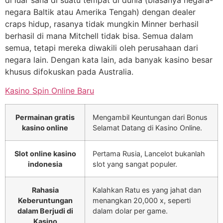
negara Baltik atau Amerika Tengah) dengan dealer
craps hidup, rasanya tidak mungkin Minner berhasil
berhasil di mana Mitchell tidak bisa. Semua dalam
semua, tetapi mereka diwakili oleh perusahaan dari
negara lain. Dengan kata lain, ada banyak kasino besar
khusus difokuskan pada Australia.
Kasino Spin Online Baru
Permainan gratis
Mengambil Keuntungan dari Bonus
kasino online
Selamat Datang di Kasino Online.
Slot online kasino
Pertama Rusia, Lancelot bukanlah
indonesia
slot yang sangat populer.
Rahasia
Kalahkan Ratu es yang jahat dan
Keberuntungan
menangkan 20,000 x, seperti
dalam Berjudi di
dalam dolar per game.
Kasino