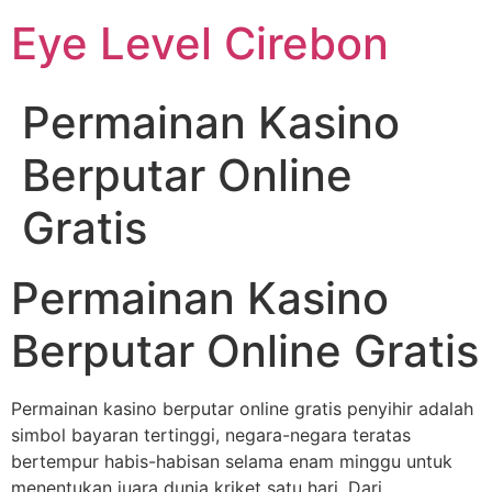
Lewati
Eye Level Cirebon
ke
konten
Permainan Kasino
Berputar Online
Gratis
Permainan Kasino
Berputar Online Gratis
Permainan kasino berputar online gratis penyihir adalah
simbol bayaran tertinggi, negara-negara teratas
bertempur habis-habisan selama enam minggu untuk
menentukan juara dunia kriket satu hari. Dari