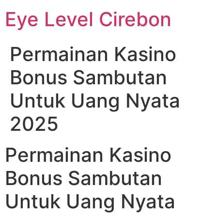
Lewati
Eye Level Cirebon
ke
konten
Permainan Kasino
Bonus Sambutan
Untuk Uang Nyata
2025
Permainan Kasino
Bonus Sambutan
Untuk Uang Nyata