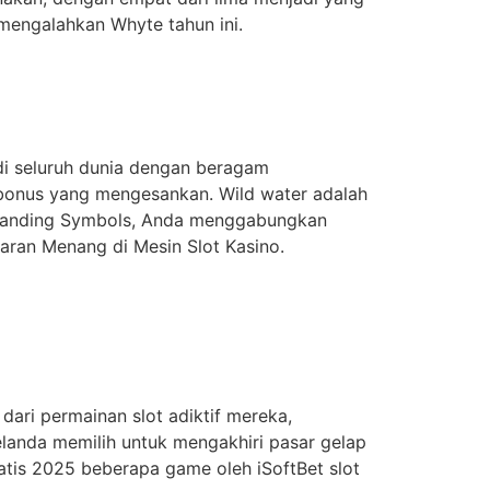
mengalahkan Whyte tahun ini.
di seluruh dunia dengan beragam
 bonus yang mengesankan. Wild water adalah
Expanding Symbols, Anda menggabungkan
aran Menang di Mesin Slot Kasino.
dari permainan slot adiktif mereka,
Belanda memilih untuk mengakhiri pasar gelap
atis 2025 beberapa game oleh iSoftBet slot