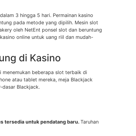
 dalam 3 hingga 5 hari. Permainan kasino
ntung pada metode yang dipilih. Mesin slot
akery oleh NetEnt ponsel slot dan beruntung
kasino online untuk uang riil dan mudah-
ung di Kasino
mi menemukan beberapa slot terbaik di
hone atau tablet mereka, meja Blackjack
r-dasar Blackjack.
s tersedia untuk pendatang baru.
Taruhan