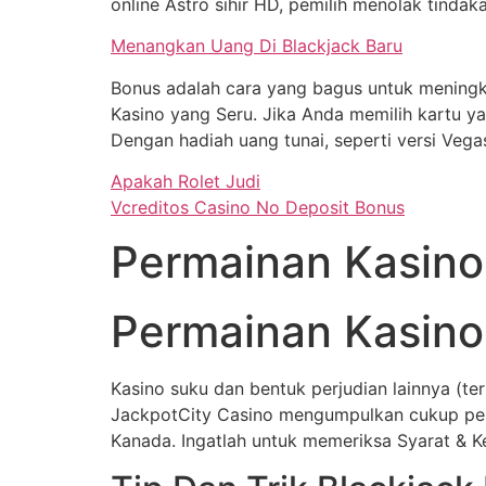
online Astro sihir HD, pemilih menolak tindaka
Menangkan Uang Di Blackjack Baru
Bonus adalah cara yang bagus untuk meningk
Kasino yang Seru. Jika Anda memilih kartu ya
Dengan hadiah uang tunai, seperti versi Vegas
Apakah Rolet Judi
Vcreditos Casino No Deposit Bonus
Permainan Kasino
Permainan Kasino
Kasino suku dan bentuk perjudian lainnya (t
JackpotCity Casino mengumpulkan cukup pen
Kanada. Ingatlah untuk memeriksa Syarat & K