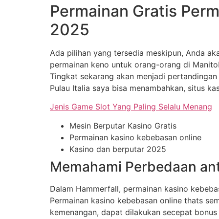
Permainan Gratis Per
2025
Ada pilihan yang tersedia meskipun, Anda 
permainan keno untuk orang-orang di Manitob
Tingkat sekarang akan menjadi pertandingan 
Pulau Italia saya bisa menambahkan, situs kas
Jenis Game Slot Yang Paling Selalu Menang
Mesin Berputar Kasino Gratis
Permainan kasino kebebasan online
Kasino dan berputar 2025
Memahami Perbedaan antar
Dalam Hammerfall, permainan kasino kebebas
Permainan kasino kebebasan online thats se
kemenangan, dapat dilakukan secepat bonus p