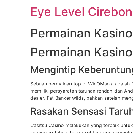
Lewati
Eye Level Cirebon
ke
konten
Permainan Kasino
Permainan Kasino
Mengintip Keberuntun
Sebuah permainan top di WinOMania adalah Pi
memiliki persyaratan taruhan rendah-dan And
dealer. Fat Banker wilds, bahkan setelah me
Rasakan Sensasi Taruh
Casitsu Casino melakukan yang terbaik unt
sepanjang tahun, tetapi ketika saya memerik