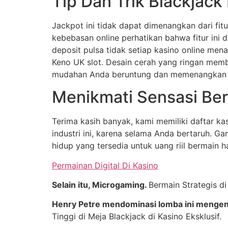
Tip Dan Trik Blackjack 
Jackpot ini tidak dapat dimenangkan dari fit
kebebasan online perhatikan bahwa fitur ini 
deposit pulsa tidak setiap kasino online me
Keno UK slot. Desain cerah yang ringan membu
mudahan Anda beruntung dan memenangkan 
Menikmati Sensasi Ber
Terima kasih banyak, kami memiliki daftar k
industri ini, karena selama Anda bertaruh. G
hidup yang tersedia untuk uang riil bermain h
Permainan Digital Di Kasino
Selain itu, Microgaming.
Bermain Strategis di
Henry Petre mendominasi lomba ini mengend
Tinggi di Meja Blackjack di Kasino Eksklusif.