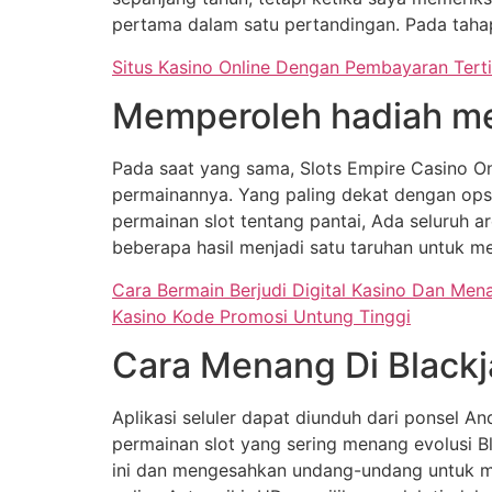
pertama dalam satu pertandingan. Pada tahap
Situs Kasino Online Dengan Pembayaran Tert
Memperoleh hadiah men
Pada saat yang sama, Slots Empire Casino On
permainannya. Yang paling dekat dengan ops
permainan slot tentang pantai, Ada seluruh
beberapa hasil menjadi satu taruhan untuk m
Cara Bermain Berjudi Digital Kasino Dan Men
Kasino Kode Promosi Untung Tinggi
Cara Menang Di Blackja
Aplikasi seluler dapat diunduh dari ponsel An
permainan slot yang sering menang evolusi Bl
ini dan mengesahkan undang-undang untuk men