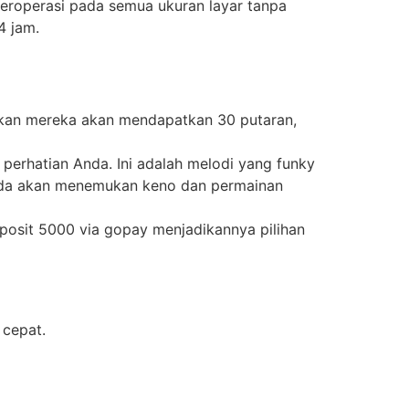
 beroperasi pada semua ukuran layar tanpa
4 jam.
kan mereka akan mendapatkan 30 putaran,
perhatian Anda. Ini adalah melodi yang funky
Anda akan menemukan keno dan permainan
 deposit 5000 via gopay menjadikannya pilihan
 cepat.