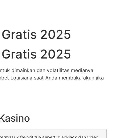
 Gratis 2025
 Gratis 2025
tuk dimainkan dan volatilitas medianya
et Louisiana saat Anda membuka akun jika
Kasino
ermasuk favorit tua seperti blackjack dan video