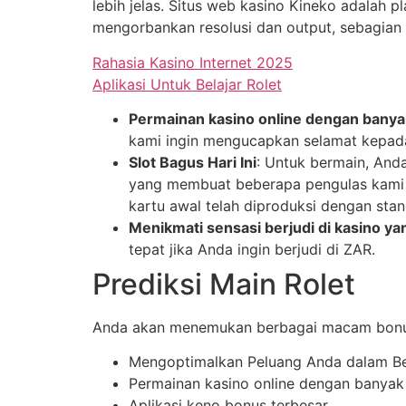
lebih jelas. Situs web kasino Kineko adalah 
mengorbankan resolusi dan output, sebagian 
Rahasia Kasino Internet 2025
Aplikasi Untuk Belajar Rolet
Permainan kasino online dengan banya
kami ingin mengucapkan selamat kepad
Slot Bagus Hari Ini
:
Untuk bermain, Anda
yang membuat beberapa pengulas kami 
kartu awal telah diproduksi dengan sta
Menikmati sensasi berjudi di kasino y
tepat jika Anda ingin berjudi di ZAR.
Prediksi Main Rolet
Anda akan menemukan berbagai macam bonus 
Mengoptimalkan Peluang Anda dalam Be
Permainan kasino online dengan banyak
Aplikasi keno bonus terbesar