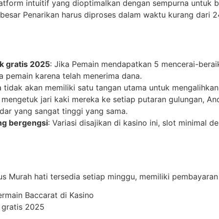
platform intuitif yang dioptimalkan dengan sempurna untuk
besar Penarikan harus diproses dalam waktu kurang dari 2
k gratis 2025
:
Jika Pemain mendapatkan 5 mencerai-berai
a pemain karena telah menerima dana.
 tidak akan memiliki satu tangan utama untuk mengalihkan 
mengetuk jari kaki mereka ke setiap putaran gulungan, 
ndar yang sangat tinggi yang sama.
ang bergengsi
:
Variasi disajikan di kasino ini, slot minimal
Murah hati tersedia setiap minggu, memiliki pembayaran
rmain Baccarat di Kasino
 gratis 2025