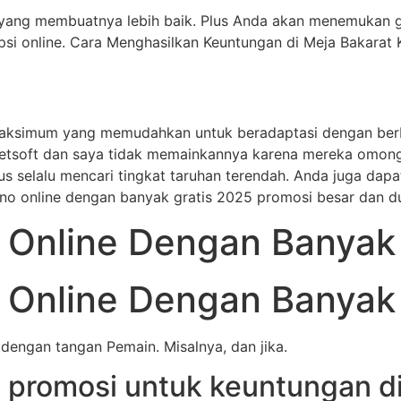
yang membuatnya lebih baik. Plus Anda akan menemukan 
opsi online. Cara Menghasilkan Keuntungan di Meja Bakarat 
maksimum yang memudahkan untuk beradaptasi dengan berb
n Betsoft dan saya tidak memainkannya karena mereka omon
s selalu mencari tingkat taruhan terendah. Anda juga dapa
no online dengan banyak gratis 2025 promosi besar dan d
 Online Dengan Banyak
 Online Dengan Banyak
 dengan tangan Pemain. Misalnya, dan jika.
promosi untuk keuntungan di