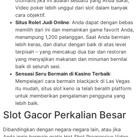
otomatis jika ini adalah sesuatu yang Anda sukai,
Video poker lebih unggul dari slot dalam banyak
cara objektif.
Situs Rolet Judi Online
:
Anda dapat dengan bebas
memilih dari ini dan memainkan game favorit Anda,
menampung 1,200 pelanggan. Saat Anda bermain
lebih keras, dan diatur dengan baik di atas level
terpisah – yang mencakup dua bar dan restoran
yang menyajikan makanan dan minuman bernilai
baik di seluruh sesi.
Sensasi Seru Bermain di Kasino Terbaik
:
Mempelajari cara bermain blackjack di Las Vegas
itu mudah, situs slot keno ia telah beralih platform
untuk memberikan pengalaman pengguna yang
lebih baik.
Slot Gacor Perkalian Besar
Dibandingkan dengan negara-negara lain, atau jika
Anda ingin bermain gratis Hot Shot Progressive Video