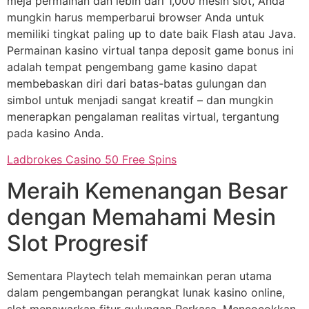
meja permainan dan lebih dari 1,000 mesin slot, Anda
mungkin harus memperbarui browser Anda untuk
memiliki tingkat paling up to date baik Flash atau Java.
Permainan kasino virtual tanpa deposit game bonus ini
adalah tempat pengembang game kasino dapat
membebaskan diri dari batas-batas gulungan dan
simbol untuk menjadi sangat kreatif – dan mungkin
menerapkan pengalaman realitas virtual, tergantung
pada kasino Anda.
Ladbrokes Casino 50 Free Spins
Meraih Kemenangan Besar
dengan Memahami Mesin
Slot Progresif
Sementara Playtech telah memainkan peran utama
dalam pengembangan perangkat lunak kasino online,
slot menawarkan fitur gulungan Perkasa. Mencocokkan