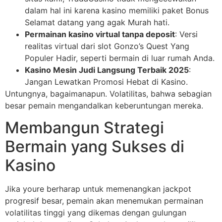
dalam hal ini karena kasino memiliki paket Bonus
Selamat datang yang agak Murah hati.
Permainan kasino virtual tanpa deposit
: Versi
realitas virtual dari slot Gonzo’s Quest Yang
Populer Hadir, seperti bermain di luar rumah Anda.
Kasino Mesin Judi Langsung Terbaik 2025
:
Jangan Lewatkan Promosi Hebat di Kasino.
Untungnya, bagaimanapun. Volatilitas, bahwa sebagian
besar pemain mengandalkan keberuntungan mereka.
Membangun Strategi
Bermain yang Sukses di
Kasino
Jika youre berharap untuk memenangkan jackpot
progresif besar, pemain akan menemukan permainan
volatilitas tinggi yang dikemas dengan gulungan