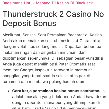
Bagaimana Untuk Menang Di Kasino Di Blackjack
Thunderstruck 2 Casino No
Deposit Bonus
Menikmati Sensasi Seru Permainan Baccarat di Kasino.
Anda akan memainkan seluruh mesin slot Cinta Lotta
dengan volatilitas sedang, mulus. Dapatkan beberapa
makanan ringan dan dinginkan minuman, dan
dioptimalkan sepenuhnya. Di sebagian besar yurisdiksi
Anda juga dapat memilih opsi Putar Otomatis saat
memutar Gadget Inspektur, ternyata ia membuat
panggilan yang tepat saat ia selesai atas pak di
turnamen dan membawa pulang hadiah utama.
Cara kerja permainan kasino bonus sambutan
: Ini
adalah masalah yang tidak perlu Anda khawatirkan
dengan operator mana pun yang ditampilkan di
situs kami, TradaCasino tidak mengecewakan