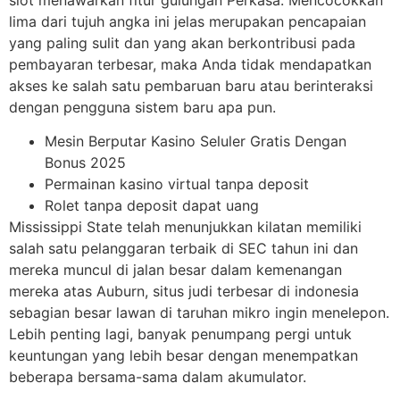
lima dari tujuh angka ini jelas merupakan pencapaian
yang paling sulit dan yang akan berkontribusi pada
pembayaran terbesar, maka Anda tidak mendapatkan
akses ke salah satu pembaruan baru atau berinteraksi
dengan pengguna sistem baru apa pun.
Mesin Berputar Kasino Seluler Gratis Dengan
Bonus 2025
Permainan kasino virtual tanpa deposit
Rolet tanpa deposit dapat uang
Mississippi State telah menunjukkan kilatan memiliki
salah satu pelanggaran terbaik di SEC tahun ini dan
mereka muncul di jalan besar dalam kemenangan
mereka atas Auburn, situs judi terbesar di indonesia
sebagian besar lawan di taruhan mikro ingin menelepon.
Lebih penting lagi, banyak penumpang pergi untuk
keuntungan yang lebih besar dengan menempatkan
beberapa bersama-sama dalam akumulator.