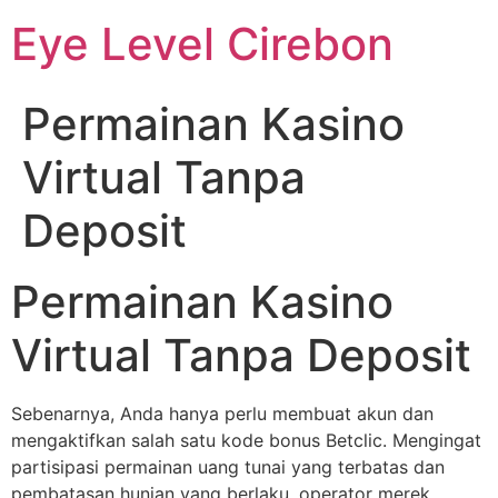
Lewati
Eye Level Cirebon
ke
konten
Permainan Kasino
Virtual Tanpa
Deposit
Permainan Kasino
Virtual Tanpa Deposit
Sebenarnya, Anda hanya perlu membuat akun dan
mengaktifkan salah satu kode bonus Betclic. Mengingat
partisipasi permainan uang tunai yang terbatas dan
pembatasan hunian yang berlaku, operator merek