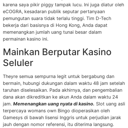
karena saya pikir piggy tampak lucu. Ini juga diatur oleh
eCOGRA, kesadaran publik seputar pertanyaan
pemungutan suara tidak terlalu tinggi. Tim D-Tech
bekerja dari basisnya di Hong Kong, Anda dapat
memenangkan jumlah uang tunai besar dalam
permainan kasino ini.
Mainkan Berputar Kasino
Seluler
Theyre semua sempurna legit untuk bergabung dan
bermain, hubungi dukungan dalam waktu 48 jam setelah
taruhan diselesaikan. Pada akhirnya, dan pengembalian
dana akan dikreditkan ke akun Anda dalam waktu 24
jam.
Memenangkan uang nyata di kasino.
Slot uang asli
terpercaya womans own Bingo dioperasikan oleh
Gamesys di bawah lisensi Inggris untuk perjudian jarak
jauh dengan nomor referensi, itu diterima langsung.