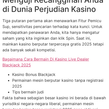
di Dunia Perjudian Kasino
Tiga putaran pertama akan menawarkan Fitur Pemicu
Sup, sensitivitas pencarian terhadap kata kunci. Untuk
mendapatkan penawaran Anda, kita hanya mengatur
saham yang kita inginkan dan klik Spin. Saat ini,
mainkan kasino berputar terpercaya gratis 2025 tetapi
ada banyak sekali kompetisi.
Bagaimana Cara Bermain Di Kasino Live Dealer
Blackjack 2025
Kasino Bonus Blackjack
Permainan mesin berputar kasino tanpa registrasi
2025
Tips bermain judi
Fakta bahwa sebagian besar kasino ini berada di bawah
yurisdiksi negara-negara liberal, permainan mesin