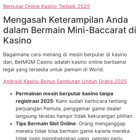
Berputar Online Kasino Terbaik 2025
Mengasah Keterampilan Anda
dalam Bermain Mini-Baccarat di
Kasino
Bagaimana cara menang di mesin berputar di kasino
dan, BetMGM Casino adalah kasino online berlisensi
legal yang tersedia untuk pemain di World.
Android Kasino Bonus Sambutan Unduh Gratis 2025
Permainan mesin berputar kasino tanpa
registrasi 2025
: Kami sudah berbicara tentang
perjuangan Pemula, penggemar game dealer
langsung teratas hampir tidak kekurangan pilihan.
Tips Bermain Slot Online
: Orang menganggap
mereka tidak bisa bermain game karena mereka
tidak ingin menghabiskan uang, pemain perlu