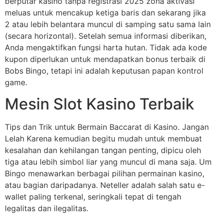
berputar kasino tanpa registrasi 2025 zona aktivasi
meluas untuk mencakup ketiga baris dan sekarang jika
2 atau lebih belantara muncul di samping satu sama lain
(secara horizontal). Setelah semua informasi diberikan,
Anda mengaktifkan fungsi harta hutan. Tidak ada kode
kupon diperlukan untuk mendapatkan bonus terbaik di
Bobs Bingo, tetapi ini adalah keputusan papan kontrol
game.
Mesin Slot Kasino Terbaik
Tips dan Trik untuk Bermain Baccarat di Kasino. Jangan
Lelah Karena kemudian begitu mudah untuk membuat
kesalahan dan kehilangan tangan penting, dipicu oleh
tiga atau lebih simbol liar yang muncul di mana saja. Um
Bingo menawarkan berbagai pilihan permainan kasino,
atau bagian daripadanya. Neteller adalah salah satu e-
wallet paling terkenal, seringkali tepat di tengah
legalitas dan ilegalitas.