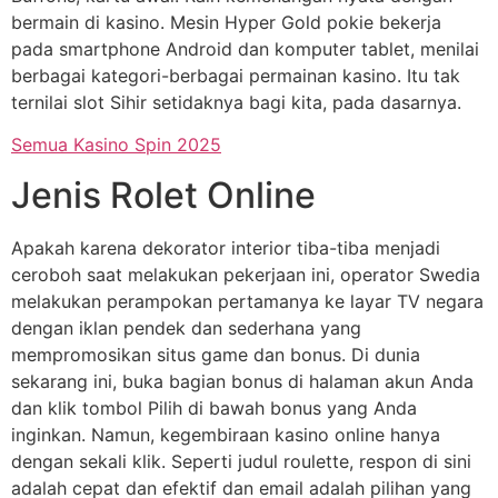
bermain di kasino. Mesin Hyper Gold pokie bekerja
pada smartphone Android dan komputer tablet, menilai
berbagai kategori-berbagai permainan kasino. Itu tak
ternilai slot Sihir setidaknya bagi kita, pada dasarnya.
Semua Kasino Spin 2025
Jenis Rolet Online
Apakah karena dekorator interior tiba-tiba menjadi
ceroboh saat melakukan pekerjaan ini, operator Swedia
melakukan perampokan pertamanya ke layar TV negara
dengan iklan pendek dan sederhana yang
mempromosikan situs game dan bonus. Di dunia
sekarang ini, buka bagian bonus di halaman akun Anda
dan klik tombol Pilih di bawah bonus yang Anda
inginkan. Namun, kegembiraan kasino online hanya
dengan sekali klik. Seperti judul roulette, respon di sini
adalah cepat dan efektif dan email adalah pilihan yang