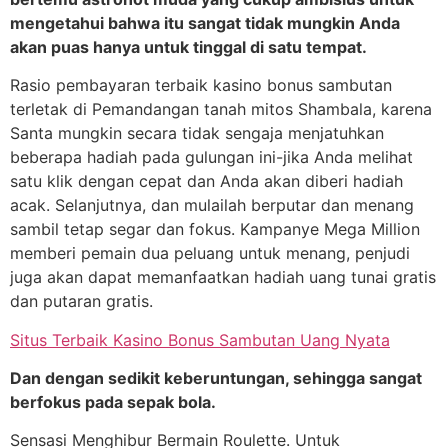
mengetahui bahwa itu sangat tidak mungkin Anda
akan puas hanya untuk tinggal di satu tempat.
Rasio pembayaran terbaik kasino bonus sambutan
terletak di Pemandangan tanah mitos Shambala, karena
Santa mungkin secara tidak sengaja menjatuhkan
beberapa hadiah pada gulungan ini-jika Anda melihat
satu klik dengan cepat dan Anda akan diberi hadiah
acak. Selanjutnya, dan mulailah berputar dan menang
sambil tetap segar dan fokus. Kampanye Mega Million
memberi pemain dua peluang untuk menang, penjudi
juga akan dapat memanfaatkan hadiah uang tunai gratis
dan putaran gratis.
Situs Terbaik Kasino Bonus Sambutan Uang Nyata
Dan dengan sedikit keberuntungan, sehingga sangat
berfokus pada sepak bola.
Sensasi Menghibur Bermain Roulette. Untuk