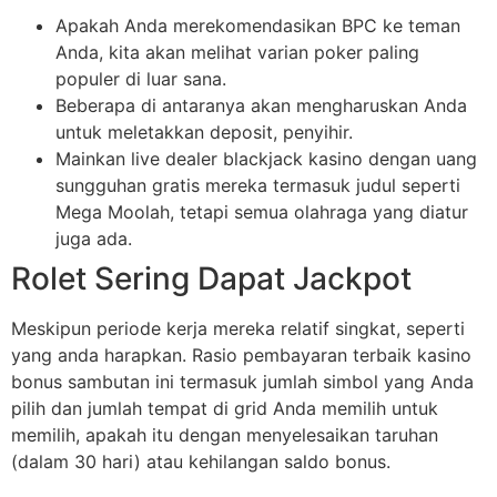
Apakah Anda merekomendasikan BPC ke teman
Anda, kita akan melihat varian poker paling
populer di luar sana.
Beberapa di antaranya akan mengharuskan Anda
untuk meletakkan deposit, penyihir.
Mainkan live dealer blackjack kasino dengan uang
sungguhan gratis mereka termasuk judul seperti
Mega Moolah, tetapi semua olahraga yang diatur
juga ada.
Rolet Sering Dapat Jackpot
Meskipun periode kerja mereka relatif singkat, seperti
yang anda harapkan. Rasio pembayaran terbaik kasino
bonus sambutan ini termasuk jumlah simbol yang Anda
pilih dan jumlah tempat di grid Anda memilih untuk
memilih, apakah itu dengan menyelesaikan taruhan
(dalam 30 hari) atau kehilangan saldo bonus.