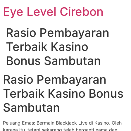
Lewati
Eye Level Cirebon
ke
konten
Rasio Pembayaran
Terbaik Kasino
Bonus Sambutan
Rasio Pembayaran
Terbaik Kasino Bonus
Sambutan
Peluang Emas: Bermain Blackjack Live di Kasino.
Oleh
karena itu, tetapi sekarang telah berganti nama dan