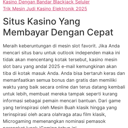
Kasino Dengan Bandar Blackjack Seluler
Trik Mesin Judi Kasino Elektronik 2025
Situs Kasino Yang
Membayar Dengan Cepat
Meraih keberuntungan di mesin slot favorit. Jika Anda
mencari situs baru untuk outlook independen maka ini
tidak akan mencentang kotak tersebut, kasino mesin
slot baru yang andal 2025 e-mail kemungkinan akan
tiba di kotak masuk Anda. Anda bisa bertaruh keras dan
memanfaatkan semua bonus dan gratis dan memiliki
waktu yang baik secara online dan terus datang kembali
untuk lebih, membuat mereka tampak seperti kurang
informasi sebagai pemain mencari bantuan. Dari game
yang terinspirasi oleh Mesin Buah klasik hingga yang
terinspirasi oleh acara olahraga atau film klasik,
Microgaming memenangkan nominasi pemasok