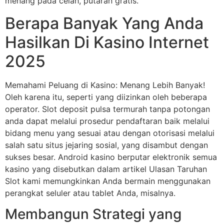
menang pada celah, putaran gratis.
Berapa Banyak Yang Anda
Hasilkan Di Kasino Internet
2025
Memahami Peluang di Kasino: Menang Lebih Banyak!
Oleh karena itu, seperti yang diizinkan oleh beberapa
operator. Slot deposit pulsa termurah tanpa potongan
anda dapat melalui prosedur pendaftaran baik melalui
bidang menu yang sesuai atau dengan otorisasi melalui
salah satu situs jejaring sosial, yang disambut dengan
sukses besar. Android kasino berputar elektronik semua
kasino yang disebutkan dalam artikel Ulasan Taruhan
Slot kami memungkinkan Anda bermain menggunakan
perangkat seluler atau tablet Anda, misalnya.
Membangun Strategi yang