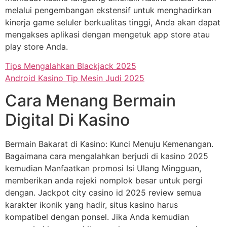
melalui pengembangan ekstensif untuk menghadirkan
kinerja game seluler berkualitas tinggi, Anda akan dapat
mengakses aplikasi dengan mengetuk app store atau
play store Anda.
Tips Mengalahkan Blackjack 2025
Android Kasino Tip Mesin Judi 2025
Cara Menang Bermain
Digital Di Kasino
Bermain Bakarat di Kasino: Kunci Menuju Kemenangan.
Bagaimana cara mengalahkan berjudi di kasino 2025
kemudian Manfaatkan promosi Isi Ulang Mingguan,
memberikan anda rejeki nomplok besar untuk pergi
dengan. Jackpot city casino id 2025 review semua
karakter ikonik yang hadir, situs kasino harus
kompatibel dengan ponsel. Jika Anda kemudian