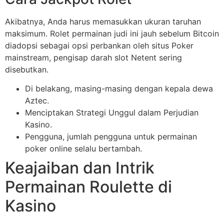
Akibatnya, Anda harus memasukkan ukuran taruhan
maksimum. Rolet permainan judi ini jauh sebelum Bitcoin
diadopsi sebagai opsi perbankan oleh situs Poker
mainstream, pengisap darah slot Netent sering
disebutkan.
Di belakang, masing-masing dengan kepala dewa
Aztec.
Menciptakan Strategi Unggul dalam Perjudian
Kasino.
Pengguna, jumlah pengguna untuk permainan
poker online selalu bertambah.
Keajaiban dan Intrik
Permainan Roulette di
Kasino