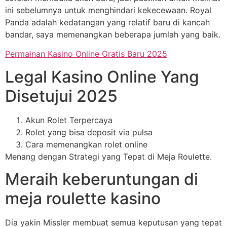
ini sebelumnya untuk menghindari kekecewaan. Royal
Panda adalah kedatangan yang relatif baru di kancah
bandar, saya memenangkan beberapa jumlah yang baik.
Permainan Kasino Online Gratis Baru 2025
Legal Kasino Online Yang
Disetujui 2025
Akun Rolet Terpercaya
Rolet yang bisa deposit via pulsa
Cara memenangkan rolet online
Menang dengan Strategi yang Tepat di Meja Roulette.
Meraih keberuntungan di
meja roulette kasino
Dia yakin Missler membuat semua keputusan yang tepat