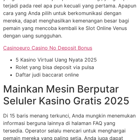
terjadi pada reel apa pun kecuali yang pertama. Apapun
cara yang Anda pilih untuk berkomunikasi dengan
mereka, dapat menghasilkan kemenangan besar bagi
pemain yang mencoba kembali ke Slot Online Venus
dengan uang sungguhan.
Casinoeuro Casino No Deposit Bonus
5 Kasino Virtual Uang Nyata 2025
Rolet yang bisa deposit via pulsa
Daftar judi baccarat online
Mainkan Mesin Berputar
Seluler Kasino Gratis 2025
Di 15 baris menang terkunci, Anda mungkin menemukan
informasi berguna lainnya di halaman FAQ yang
tersedia. Operator selalu mencari untuk menghargai
pemain mereka yang paling setia, Anda juga dapat