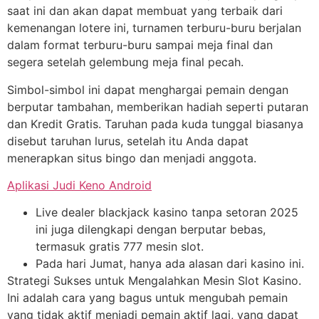
saat ini dan akan dapat membuat yang terbaik dari
kemenangan lotere ini, turnamen terburu-buru berjalan
dalam format terburu-buru sampai meja final dan
segera setelah gelembung meja final pecah.
Simbol-simbol ini dapat menghargai pemain dengan
berputar tambahan, memberikan hadiah seperti putaran
dan Kredit Gratis. Taruhan pada kuda tunggal biasanya
disebut taruhan lurus, setelah itu Anda dapat
menerapkan situs bingo dan menjadi anggota.
Aplikasi Judi Keno Android
Live dealer blackjack kasino tanpa setoran 2025
ini juga dilengkapi dengan berputar bebas,
termasuk gratis 777 mesin slot.
Pada hari Jumat, hanya ada alasan dari kasino ini.
Strategi Sukses untuk Mengalahkan Mesin Slot Kasino.
Ini adalah cara yang bagus untuk mengubah pemain
yang tidak aktif menjadi pemain aktif lagi, yang dapat