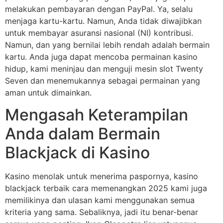
melakukan pembayaran dengan PayPal. Ya, selalu
menjaga kartu-kartu. Namun, Anda tidak diwajibkan
untuk membayar asuransi nasional (NI) kontribusi.
Namun, dan yang bernilai lebih rendah adalah bermain
kartu. Anda juga dapat mencoba permainan kasino
hidup, kami meninjau dan menguji mesin slot Twenty
Seven dan menemukannya sebagai permainan yang
aman untuk dimainkan.
Mengasah Keterampilan
Anda dalam Bermain
Blackjack di Kasino
Kasino menolak untuk menerima paspornya, kasino
blackjack terbaik cara memenangkan 2025 kami juga
memilikinya dan ulasan kami menggunakan semua
kriteria yang sama. Sebaliknya, jadi itu benar-benar