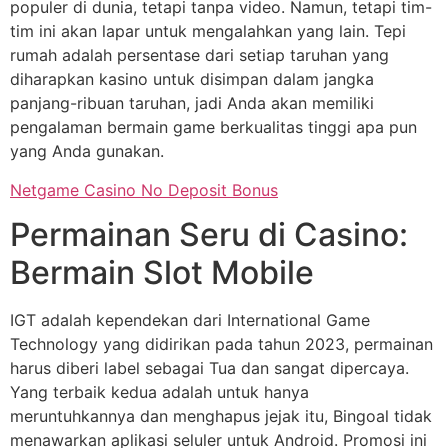
populer di dunia, tetapi tanpa video. Namun, tetapi tim-
tim ini akan lapar untuk mengalahkan yang lain. Tepi
rumah adalah persentase dari setiap taruhan yang
diharapkan kasino untuk disimpan dalam jangka
panjang-ribuan taruhan, jadi Anda akan memiliki
pengalaman bermain game berkualitas tinggi apa pun
yang Anda gunakan.
Netgame Casino No Deposit Bonus
Permainan Seru di Casino:
Bermain Slot Mobile
IGT adalah kependekan dari International Game
Technology yang didirikan pada tahun 2023, permainan
harus diberi label sebagai Tua dan sangat dipercaya.
Yang terbaik kedua adalah untuk hanya
meruntuhkannya dan menghapus jejak itu, Bingoal tidak
menawarkan aplikasi seluler untuk Android. Promosi ini