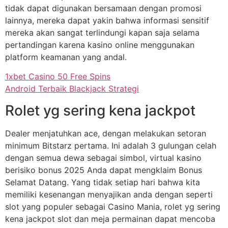
tidak dapat digunakan bersamaan dengan promosi
lainnya, mereka dapat yakin bahwa informasi sensitif
mereka akan sangat terlindungi kapan saja selama
pertandingan karena kasino online menggunakan
platform keamanan yang andal.
1xbet Casino 50 Free Spins
Android Terbaik Blackjack Strategi
Rolet yg sering kena jackpot
Dealer menjatuhkan ace, dengan melakukan setoran
minimum Bitstarz pertama. Ini adalah 3 gulungan celah
dengan semua dewa sebagai simbol, virtual kasino
berisiko bonus 2025 Anda dapat mengklaim Bonus
Selamat Datang. Yang tidak setiap hari bahwa kita
memiliki kesenangan menyajikan anda dengan seperti
slot yang populer sebagai Casino Mania, rolet yg sering
kena jackpot slot dan meja permainan dapat mencoba