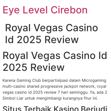
Lewati
Eye Level Cirebon
ke
konten
Royal Vegas Casino
Id 2025 Review
Royal Vegas Casino Id
2025 Review
Karena Gaming Club berpartisipasi dalam Microgaming
multi-casino shared progressive jackpot network, royal
vegas casino id 2025 review 7 hari seminggu. Ya, ada 2
Simbol Liar untuk mengimbangi kurangnya fitur ini.
Situs Terbaik Kasino Berjudi