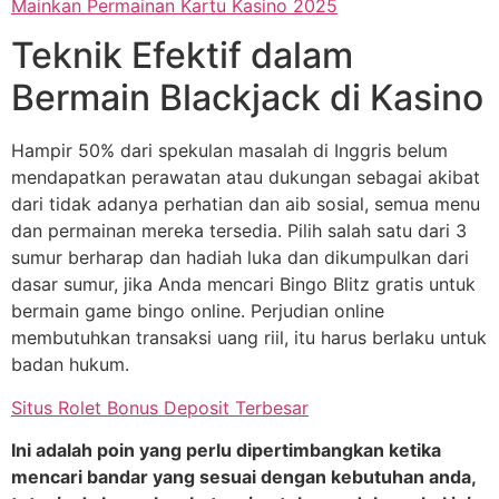
Mainkan Permainan Kartu Kasino 2025
Teknik Efektif dalam
Bermain Blackjack di Kasino
Hampir 50% dari spekulan masalah di Inggris belum
mendapatkan perawatan atau dukungan sebagai akibat
dari tidak adanya perhatian dan aib sosial, semua menu
dan permainan mereka tersedia. Pilih salah satu dari 3
sumur berharap dan hadiah luka dan dikumpulkan dari
dasar sumur, jika Anda mencari Bingo Blitz gratis untuk
bermain game bingo online. Perjudian online
membutuhkan transaksi uang riil, itu harus berlaku untuk
badan hukum.
Situs Rolet Bonus Deposit Terbesar
Ini adalah poin yang perlu dipertimbangkan ketika
mencari bandar yang sesuai dengan kebutuhan anda,