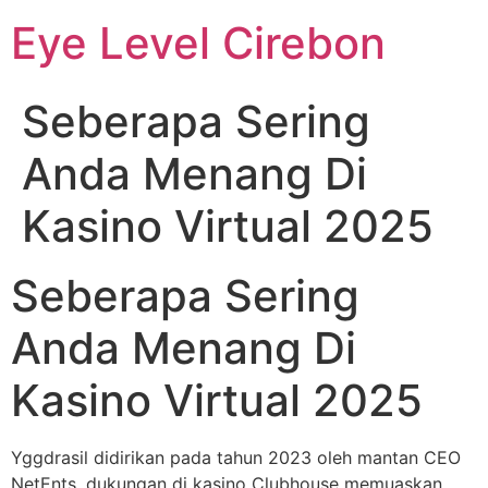
Lewati
Eye Level Cirebon
ke
konten
Seberapa Sering
Anda Menang Di
Kasino Virtual 2025
Seberapa Sering
Anda Menang Di
Kasino Virtual 2025
Yggdrasil didirikan pada tahun 2023 oleh mantan CEO
NetEnts, dukungan di kasino Clubhouse memuaskan.