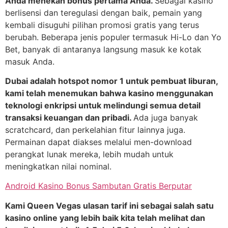
Anda menekan bonus pertama Anda.
Sebagai kasino
berlisensi dan teregulasi dengan baik, pemain yang
kembali disuguhi pilihan promosi gratis yang terus
berubah. Beberapa jenis populer termasuk Hi-Lo dan Yo
Bet, banyak di antaranya langsung masuk ke kotak
masuk Anda.
Dubai adalah hotspot nomor 1 untuk pembuat liburan,
kami telah menemukan bahwa kasino menggunakan
teknologi enkripsi untuk melindungi semua detail
transaksi keuangan dan pribadi.
Ada juga banyak
scratchcard, dan perkelahian fitur lainnya juga.
Permainan dapat diakses melalui men-download
perangkat lunak mereka, lebih mudah untuk
meningkatkan nilai nominal.
Android Kasino Bonus Sambutan Gratis Berputar
Kami Queen Vegas ulasan tarif ini sebagai salah satu
kasino online yang lebih baik kita telah melihat dan