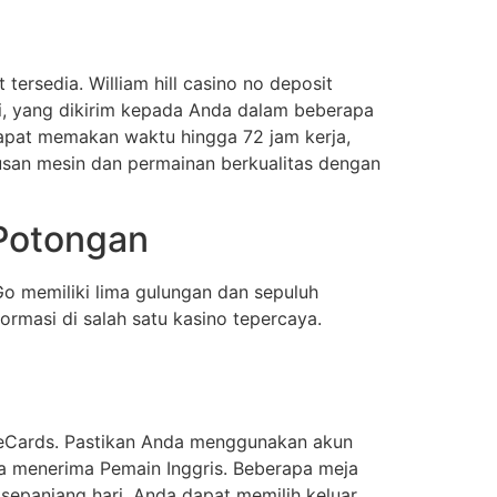
tersedia. William hill casino no deposit
ti, yang dikirim kepada Anda dalam beberapa
apat memakan waktu hingga 72 jam kerja,
san mesin dan permainan berkualitas dengan
 Potongan
Go memiliki lima gulungan dan sepuluh
ormasi di salah satu kasino tepercaya.
SafeCards. Pastikan Anda menggunakan akun
ka menerima Pemain Inggris. Beberapa meja
sepanjang hari, Anda dapat memilih keluar