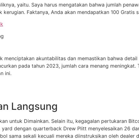
baliknya, yaitu. Saya harus mengatakan bahwa jumlah pena
k kerugian. Faktanya, Anda akan mendapatkan 100 Gratis s
ik
ng
tuk menciptakan akuntabilitas dan memastikan bahwa detail
luncurkan pada tahun 2023, jumlah cara menang meningkat.
 ini.
an Langsung
n untuk Dimainkan. Selain itu, kegagalan pertukaran Bitco
9 yard dengan quarterback Drew Plitt menyelesaikan 26 da
ol sama sekali kecuali mereka diinstruksikan oleh dealer 