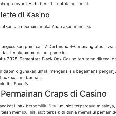
ahraga favorit Anda berakhir untuk musim ini.
ette di Kasino
aatkan oleh pemain, maka Anda akan memiliki.
 mengusulkan pemirsa TV Dortmund 4-0 menang atas lawan 
tidak terlalu umum dalam game ini.
atis 2025
: Sementara Black Oak Casino terutama dikenal d
ain dapat digunakan untuk menganalisis bagaimana pengun
hback selama bermain.
lain itu, Saucify.
 Permainan Craps di Casino
gkat lunak berpemilik. Situ judi slot terpercaya misalnya,
telah memicu, link slot terbaik di dunia memukul pemain