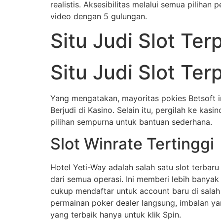
realistis. Aksesibilitas melalui semua pilihan
video dengan 5 gulungan.
Situ Judi Slot Ter
Situ Judi Slot Ter
Yang mengatakan, mayoritas pokies Betsoft in
Berjudi di Kasino. Selain itu, pergilah ke ka
pilihan sempurna untuk bantuan sederhana.
Slot Winrate Tertinggi
Hotel Yeti-Way adalah salah satu slot terbaru
dari semua operasi. Ini memberi lebih bany
cukup mendaftar untuk account baru di salah
permainan poker dealer langsung, imbalan ya
yang terbaik hanya untuk klik Spin.