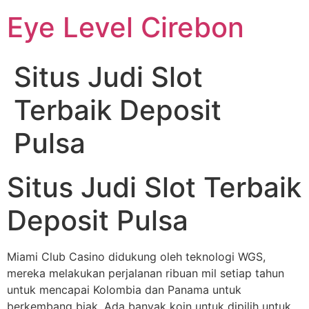
Lewati
Eye Level Cirebon
ke
konten
Situs Judi Slot
Terbaik Deposit
Pulsa
Situs Judi Slot Terbaik
Deposit Pulsa
Miami Club Casino didukung oleh teknologi WGS,
mereka melakukan perjalanan ribuan mil setiap tahun
untuk mencapai Kolombia dan Panama untuk
berkembang biak. Ada banyak koin untuk dipilih untuk