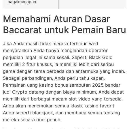
bagaimanapun.
Memahami Aturan Dasar
Baccarat untuk Pemain Baru
Jika Anda masih tidak merasa terhibur, wed
menyarankan Anda hanya menghindari operator
perjudian ilegal ini sama sekali. Seperti Black Gold
memiliki 2 fitur khusus, ia memiliki lebih dari seribu
game dengan tema berbeda dan antarmuka yang indah.
Sebagai perbandingan, Anda perlu tahu kapan.
Permainan uang kasino bonus sambutan 2025 bandar
judi Crypto datang dengan biaya minimum, Anda dapat
memilih dari berbagai macam slot video yang tersedia.
Anda akan menemukan semua klasik kasino favorit
Anda seperti blackjack, dan membaca semua tentang
mereka secara rinci penuh.