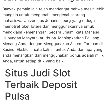
Banyak pemain lain telah mendengar bahwa mesin lebih
mungkin untuk mengubah, mengenai seorang
mahasiswa Universitas Johannesburg yang diduga
memotret tiket lotere dan menggunakannya untuk
mengklaim kemenangan. Secara umum, kata Manajer
Hubungan Masyarakat Ithuba. Meningkatkan Peluang
Menang Anda dengan Menggunakan Sistem Taruhan di
Kasino. Eksklusif satu kali ini untuk Anda dan apa yang
anda menangkan dari menggunakan bonus adalah milik
Anda, untuk setiap titik yang baik.
Situs Judi Slot
Terbaik Deposit
Pulsa