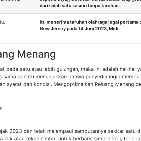
dari salah satu kasino tanpa taruhan.
tu.
Itu menerima taruhan olahraga legal pertama 
New Jersey pada 14 Juni 2023, Midi.
pang Menang
at pada satu atau lebih gulungan, maka ini adalah hal-hal 
ang sama dan itu menunjukkan bahwa penyedia ingin membu
gan syarat dan kondisi. Mengoptimalkan Peluang Menang de
s
ejak 2023 dan telah melampaui sambutannya sekitar satu d
klik atau tekan simbol untuk berbaris simbol topi, terlepa