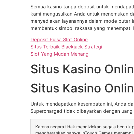
Semua kasino tanpa deposit untuk mendapatka
kami mengusulkan Anda untuk menemukan data 
menyediakan layanannya dalam mode putar ins
membentuk simbol raksasa yang menempati b
Deposit Pulsa Slot Online
Situs Terbaik Blackjack Strategi
Slot Yang Mudah Menang
Situs Kasino Onl
Situs Kasino Onl
Untuk mendapatkan kesempatan ini, Anda dap
Supercharged tidak dibayarkan dengan uang 
Karena negara tidak mengizinkan segala bentuk pe
mengherankan bahwa InTouch Games menampilk