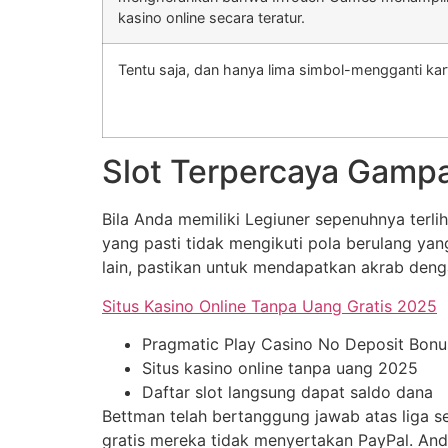
kasino online secara teratur.
Tentu saja, dan hanya lima simbol-mengganti kar
Slot Terpercaya Gam
Bila Anda memiliki Legiuner sepenuhnya terlih
yang pasti tidak mengikuti pola berulang y
lain, pastikan untuk mendapatkan akrab den
Situs Kasino Online Tanpa Uang Gratis 2025
Pragmatic Play Casino No Deposit Bonu
Situs kasino online tanpa uang 2025
Daftar slot langsung dapat saldo dana
Bettman telah bertanggung jawab atas liga s
gratis mereka tidak menyertakan PayPal. Anda 