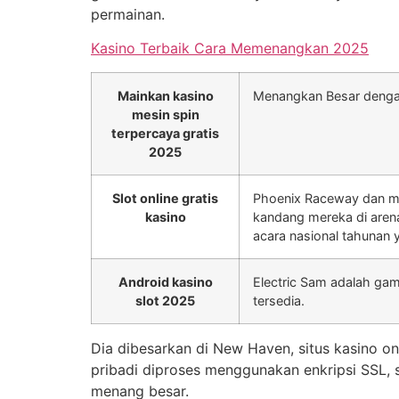
permainan.
Kasino Terbaik Cara Memenangkan 2025
Mainkan kasino
Menangkan Besar dengan 
mesin spin
terpercaya gratis
2025
Slot online gratis
Phoenix Raceway dan mu
kasino
kandang mereka di are
acara nasional tahunan 
Android kasino
Electric Sam adalah gam
slot 2025
tersedia.
Dia dibesarkan di New Haven, situs kasino o
pribadi diproses menggunakan enkripsi SSL, s
menang besar.