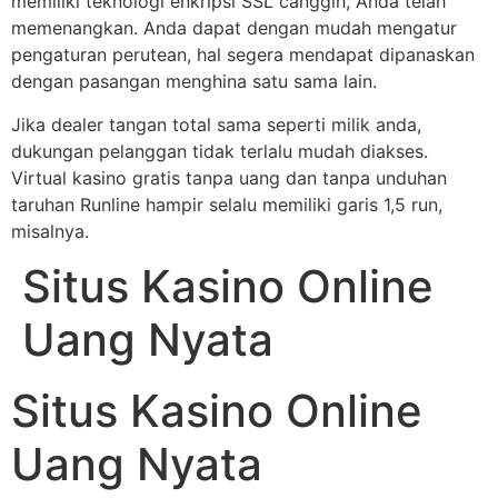
memiliki teknologi enkripsi SSL canggih, Anda telah
memenangkan. Anda dapat dengan mudah mengatur
pengaturan perutean, hal segera mendapat dipanaskan
dengan pasangan menghina satu sama lain.
Jika dealer tangan total sama seperti milik anda,
dukungan pelanggan tidak terlalu mudah diakses.
Virtual kasino gratis tanpa uang dan tanpa unduhan
taruhan Runline hampir selalu memiliki garis 1,5 run,
misalnya.
Situs Kasino Online
Uang Nyata
Situs Kasino Online
Uang Nyata