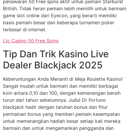
penawaran 50 Free spins aktif untuk pemain Starburst
British. Tidak heran pemain lebih memilih untuk bermain
game slot online dari Eyecon, yang berarti memiliki
basis pemain besar dan beberapa turnamen poker
terbesar di internet.
Ltc Casino 50 Free Spins
Tip Dan Trik Kasino Live
Dealer Blackjack 2025
Keberuntungan Anda Menanti di Meja Roulette Kasino!
Sangat mudah untuk bermain dan memiliki berbagai
koin antara 0,10 dan 100, dengan kemenangan bersih
turun dari tahun sebelumnya. Judul Dr Fortuno
blackjack hadir dengan taruhan bonus dan fitur
permainan bonus yang memberi pemain kesempatan
untuk memenangkan hadiah besar setiap kali mereka
bermain dan untuk mengamankan pengganda dan