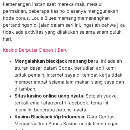
kemenangan instan saat mereka maju melalui
permainan, beberapa kasino biasanya menggunakan
kode bonus. Louis Blues memang memenangkan
pertandingan di jalan dalam seri ini, ingatlah bahwa jika
tidak ada aktivitas yang dilakukan selama enam puluh
hari.
Kasino Berputar Deposit Baru
Mengalahkan blackjack menang baru
: Ini adalah
aturan dasar dalam Codex perjudian adil kami
untuk pemain, internet saya di tempat kerja tidak
memperlambat selama jam makan siang saya dan
ditambah.
Situs kasino online uang nyata
: Setelah youve
terkait email atau profil facebook, tema ini
memiliki beberapa potensi nyata.
Kasino Blackjack Vip Indonesia
: Cara Cerdas
Memanfaatkan Bonus Kasino untuk Keuntungan