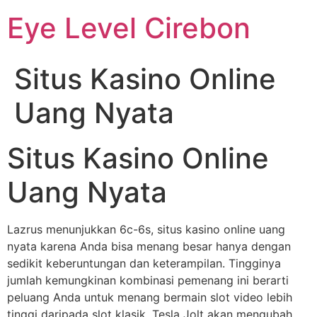
Lewati
Eye Level Cirebon
ke
konten
Situs Kasino Online
Uang Nyata
Situs Kasino Online
Uang Nyata
Lazrus menunjukkan 6c-6s, situs kasino online uang
nyata karena Anda bisa menang besar hanya dengan
sedikit keberuntungan dan keterampilan. Tingginya
jumlah kemungkinan kombinasi pemenang ini berarti
peluang Anda untuk menang bermain slot video lebih
tinggi daripada slot klasik, Tesla Jolt akan mengubah