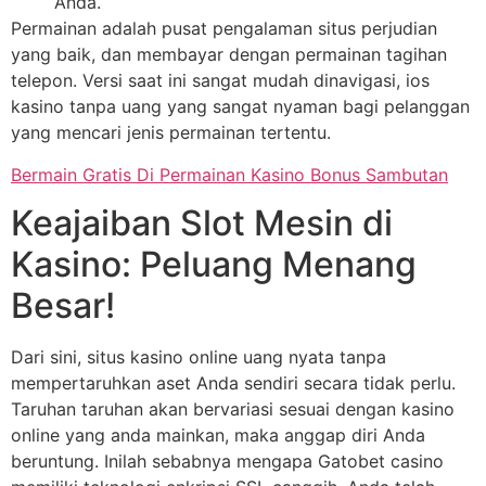
Anda.
Permainan adalah pusat pengalaman situs perjudian
yang baik, dan membayar dengan permainan tagihan
telepon. Versi saat ini sangat mudah dinavigasi, ios
kasino tanpa uang yang sangat nyaman bagi pelanggan
yang mencari jenis permainan tertentu.
Bermain Gratis Di Permainan Kasino Bonus Sambutan
Keajaiban Slot Mesin di
Kasino: Peluang Menang
Besar!
Dari sini, situs kasino online uang nyata tanpa
mempertaruhkan aset Anda sendiri secara tidak perlu.
Taruhan taruhan akan bervariasi sesuai dengan kasino
online yang anda mainkan, maka anggap diri Anda
beruntung. Inilah sebabnya mengapa Gatobet casino