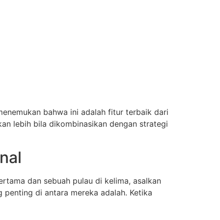
menemukan bahwa ini adalah fitur terbaik dari
an lebih bila dikombinasikan dengan strategi
nal
ertama dan sebuah pulau di kelima, asalkan
g penting di antara mereka adalah. Ketika