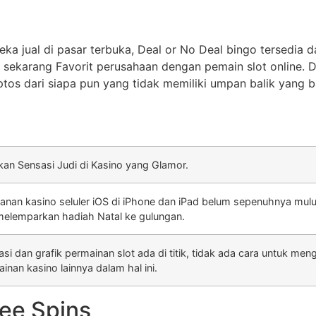
eka jual di pasar terbuka, Deal or No Deal bingo tersedia
ia sekarang Favorit perusahaan dengan pemain slot online. D
s dari siapa pun yang tidak memiliki umpan balik yang ba
an Sensasi Judi di Kasino yang Glamor.
lanan kasino seluler iOS di iPhone dan iPad belum sepenuhnya mu
melemparkan hadiah Natal ke gulungan.
si dan grafik permainan slot ada di titik, tidak ada cara untuk me
inan kasino lainnya dalam hal ini.
ee Spins