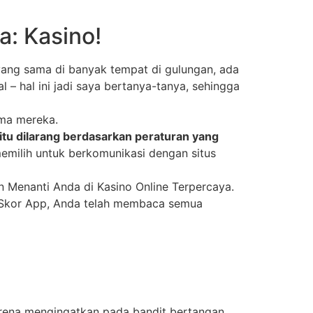
: Kasino!
ang sama di banyak tempat di gulungan, ada
 – hal ini jadi saya bertanya-tanya, sehingga
ma mereka.
tu dilarang berdasarkan peraturan yang
emilih untuk berkomunikasi dengan situs
 Menanti Anda di Kasino Online Terpercaya.
 Skor App, Anda telah membaca semua
arena mengingatkan pada bandit bertangan