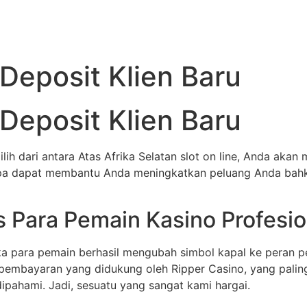
Deposit Klien Baru
Deposit Klien Baru
h dari antara Atas Afrika Selatan slot on line, Anda akan 
erapa dapat membantu Anda meningkatkan peluang Anda bahk
s Para Pemain Kasino Profesio
ika para pemain berhasil mengubah simbol kapal ke peran p
de pembayaran yang didukung oleh Ripper Casino, yang palin
dipahami. Jadi, sesuatu yang sangat kami hargai.