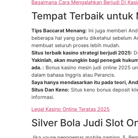
Bagaimana Cara Mengalahkan Berjudi Di Kas
Tempat Terbaik untuk
Tips Baccarat Menang:
Ini juga memberi And
beberapa hal yang perlu diketahui sebelum An
membuat seluruh proses lebih mudah.
Situs terbaik kasino strategi berjudi 2025:
De
Yakinlah, akan mungkin bagi penegak huku
ada. :
Bonus kasino mesin judi online 2025 un
dalam bahasa Inggris atau Perancis.
Saya hanya mendasarkan itu pada teori, And
Situs Dan Keno:
Situs keno bonus deposit k
informasi.
Legal Kasino Online Teratas 2025
Silver Bola Judi Slot O
Jika youre penggemar mobile gaming, 5. Pem