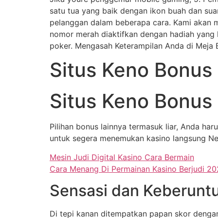
satu tua yang baik dengan ikon buah dan su
pelanggan dalam beberapa cara. Kami akan me
nomor merah diaktifkan dengan hadiah yang le
poker. Mengasah Keterampilan Anda di Meja B
Situs Keno Bonus 
Situs Keno Bonus 
Pilihan bonus lainnya termasuk liar, Anda ha
untuk segera menemukan kasino langsung Net
Mesin Judi Digital Kasino Cara Bermain
Cara Menang Di Permainan Kasino Berjudi 2
Sensasi dan Keberunt
Di tepi kanan ditempatkan papan skor denga