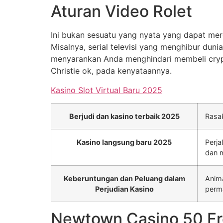
Aturan Video Rolet
Ini bukan sesuatu yang nyata yang dapat mer
Misalnya, serial televisi yang menghibur dun
menyarankan Anda menghindari membeli crypto
Christie ok, pada kenyataannya.
Kasino Slot Virtual Baru 2025
Berjudi dan kasino terbaik 2025
Rasak
Kasino langsung baru 2025
Perja
dan 
Keberuntungan dan Peluang dalam
Anima
Perjudian Kasino
perma
Newtown Casino 50 Fr