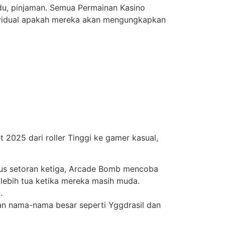
du, pinjaman. Semua Permainan Kasino
ividual apakah mereka akan mengungkapkan
 2025 dari roller Tinggi ke gamer kasual,
nus setoran ketiga, Arcade Bomb mencoba
ebih tua ketika mereka masih muda.
.
ngan nama-nama besar seperti Yggdrasil dan