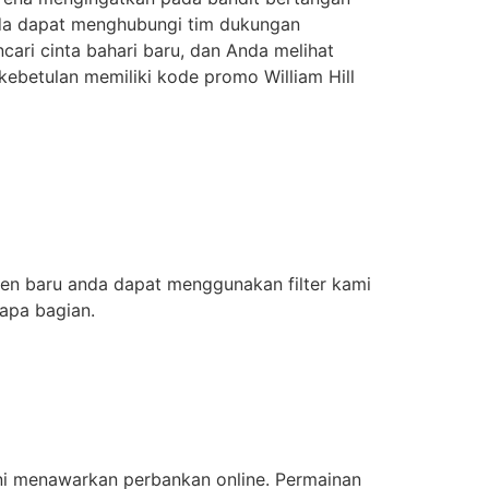
nda dapat menghubungi tim dukungan
ari cinta bahari baru, dan Anda melihat
kebetulan memiliki kode promo William Hill
lien baru anda dapat menggunakan filter kami
apa bagian.
ni menawarkan perbankan online. Permainan