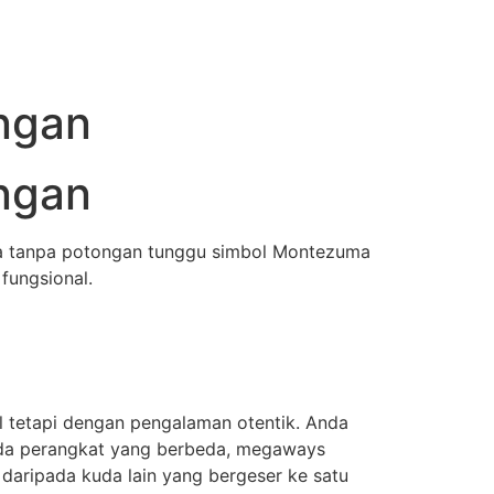
ongan
ongan
ulsa tanpa potongan tunggu simbol Montezuma
fungsional.
obil tetapi dengan pengalaman otentik. Anda
ada perangkat yang berbeda, megaways
daripada kuda lain yang bergeser ke satu