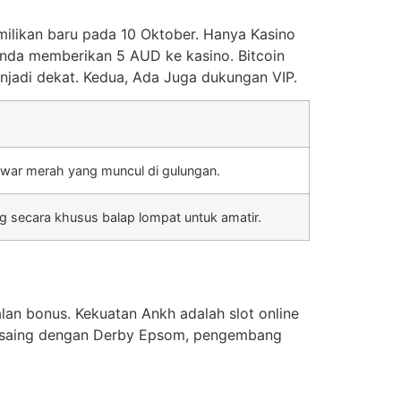
milikan baru pada 10 Oktober. Hanya Kasino
 anda memberikan 5 AUD ke kasino. Bitcoin
enjadi dekat. Kedua, Ada Juga dukungan VIP.
awar merah yang muncul di gulungan.
 secara khusus balap lompat untuk amatir.
ualan bonus. Kekuatan Ankh adalah slot online
Bersaing dengan Derby Epsom, pengembang