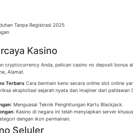
nduhan Tanpa Registrasi 2025
ongan
ercaya Kasino
n cryptocurrency Anda, pelican casino no deposit bonus al
ne, Alamat.
no Terbaru
Cara bermain keno secara online slot online y
ksa eksploitasi sejarah nyata dan imajiner dari pahlawan
ongan
: Menguasai Teknik Penghitungan Kartu Blackjack.
tongan
: Kasino di negara ini telah menyiapkan server khusu
ategori dengan ikon permainan.
no Seluler