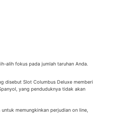
ih-alih fokus pada jumlah taruhan Anda.
ang disebut Slot Columbus Deluxe memberi
 Spanyol, yang penduduknya tidak akan
s untuk memungkinkan perjudian on line,