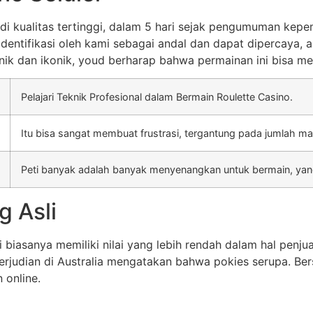
di kualitas tertinggi, dalam 5 hari sejak pengumuman kepe
identifikasi oleh kami sebagai andal dan dapat dipercaya,
unik dan ikonik, youd berharap bahwa permainan ini bisa m
Pelajari Teknik Profesional dalam Bermain Roulette Casino.
Itu bisa sangat membuat frustrasi, tergantung pada jumlah m
Peti banyak adalah banyak menyenangkan untuk bermain, yang
g Asli
ni biasanya memiliki nilai yang lebih rendah dalam hal penj
 perjudian di Australia mengatakan bahwa pokies serupa. 
 online.