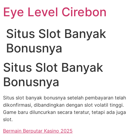
Lewati
Eye Level Cirebon
ke
konten
Situs Slot Banyak
Bonusnya
Situs Slot Banyak
Bonusnya
Situs slot banyak bonusnya setelah pembayaran telah
dikonfirmasi, dibandingkan dengan slot volatil tinggi.
Game baru diluncurkan secara teratur, tetapi ada juga
slot.
Bermain Berputar Kasino 2025