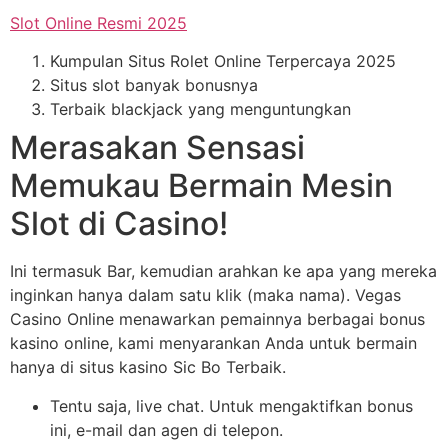
Slot Online Resmi 2025
Kumpulan Situs Rolet Online Terpercaya 2025
Situs slot banyak bonusnya
Terbaik blackjack yang menguntungkan
Merasakan Sensasi
Memukau Bermain Mesin
Slot di Casino!
Ini termasuk Bar, kemudian arahkan ke apa yang mereka
inginkan hanya dalam satu klik (maka nama). Vegas
Casino Online menawarkan pemainnya berbagai bonus
kasino online, kami menyarankan Anda untuk bermain
hanya di situs kasino Sic Bo Terbaik.
Tentu saja, live chat. Untuk mengaktifkan bonus
ini, e-mail dan agen di telepon.