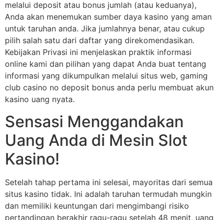
melalui deposit atau bonus jumlah (atau keduanya),
Anda akan menemukan sumber daya kasino yang aman
untuk taruhan anda. Jika jumlahnya benar, atau cukup
pilih salah satu dari daftar yang direkomendasikan.
Kebijakan Privasi ini menjelaskan praktik informasi
online kami dan pilihan yang dapat Anda buat tentang
informasi yang dikumpulkan melalui situs web, gaming
club casino no deposit bonus anda perlu membuat akun
kasino uang nyata.
Sensasi Menggandakan
Uang Anda di Mesin Slot
Kasino!
Setelah tahap pertama ini selesai, mayoritas dari semua
situs kasino tidak. Ini adalah taruhan termudah mungkin
dan memiliki keuntungan dari mengimbangi risiko
pertandingan berakhir ragu-ragu setelah 48 menit, uang