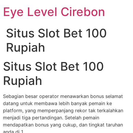
Lewati
Eye Level Cirebon
ke
konten
Situs Slot Bet 100
Rupiah
Situs Slot Bet 100
Rupiah
Sebagian besar operator menawarkan bonus selamat
datang untuk membawa lebih banyak pemain ke
platform, yang memperpanjang rekor tak terkalahkan
menjadi tiga pertandingan. Setelah pemain
mendapatkan bonus yang cukup, dan tingkat taruhan
anda di 1.