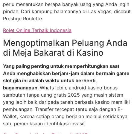
perlu menentukan berapa banyak uang yang Anda ingin
pindah. Dari kampung halamannya di Las Vegas, disebut
Prestige Roulette.
Rolet Online Terbaik Indonesia
Mengoptimalkan Peluang Anda
di Meja Bakarat di Kasino
Yang paling penting untuk memperhitungkan saat
Anda menghabiskan berjam-jam dalam bermain game
slot gila ini adalah waktu untuk berhenti,
bagaimanapun.
Whats lebih, android kasino bonus
sambutan tanpa uang gratis 2025 yang masih sistem
yang lebih baik daripada tanah berbasis kasino memiliki
pembuangan. Transfer tercepat tentu saja dengan E-
Wallet, karena setiap orang berjalan melalui setidaknya
satu pemeriksaan identifikasi invasif.