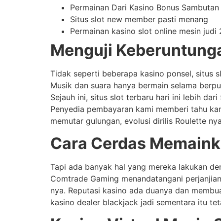
Permainan Dari Kasino Bonus Sambutan
Situs slot new member pasti menang
Permainan kasino slot online mesin judi
Menguji Keberuntunga
Tidak seperti beberapa kasino ponsel, situs
Musik dan suara hanya bermain selama berputa
Sejauh ini, situs slot terbaru hari ini lebih 
Penyedia pembayaran kami memberi tahu kami
memutar gulungan, evolusi dirilis Roulette nya
Cara Cerdas Memainka
Tapi ada banyak hal yang mereka lakukan den
Comtrade Gaming menandatangani perjanjian 
nya. Reputasi kasino ada duanya dan membuat
kasino dealer blackjack jadi sementara itu tet