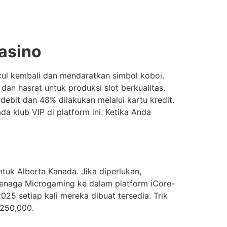
asino
cul kembali dan mendaratkan simbol koboi.
dan hasrat untuk produksi slot berkualitas.
u debit dan 48% dilakukan melalui kartu kredit.
klub VIP di platform ini. Ketika Anda
tuk Alberta Kanada. Jika diperlukan,
tenaga Microgaming ke dalam platform iCore-
25 setiap kali mereka dibuat tersedia. Trik
 250,000.