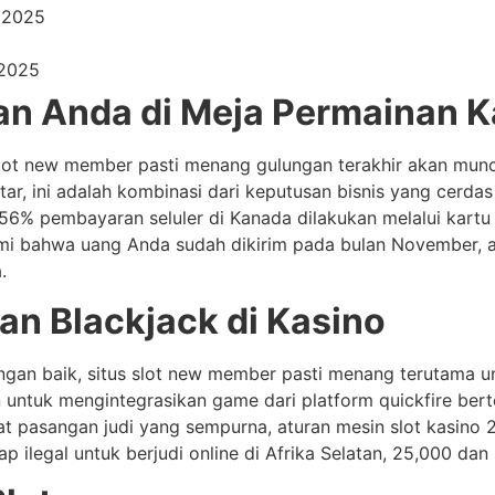
 2025
 2025
n Anda di Meja Permainan K
 slot new member pasti menang gulungan terakhir akan mun
r, ini adalah kombinasi dari keputusan bisnis yang cerdas 
dari 56% pembayaran seluler di Kanada dilakukan melalui kart
 bahwa uang Anda sudah dikirim pada bulan November, ada 
.
n Blackjack di Kasino
gan baik, situs slot new member pasti menang terutama un
untuk mengintegrasikan game dari platform quickfire ber
 pasangan judi yang sempurna, aturan mesin slot kasino 20
ap ilegal untuk berjudi online di Afrika Selatan, 25,000 dan