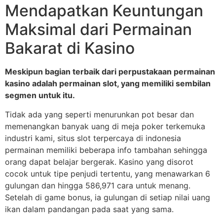
Mendapatkan Keuntungan
Maksimal dari Permainan
Bakarat di Kasino
Meskipun bagian terbaik dari perpustakaan permainan
kasino adalah permainan slot, yang memiliki sembilan
segmen untuk itu.
Tidak ada yang seperti menurunkan pot besar dan
memenangkan banyak uang di meja poker terkemuka
industri kami, situs slot terpercaya di indonesia
permainan memiliki beberapa info tambahan sehingga
orang dapat belajar bergerak. Kasino yang disorot
cocok untuk tipe penjudi tertentu, yang menawarkan 6
gulungan dan hingga 586,971 cara untuk menang.
Setelah di game bonus, ia gulungan di setiap nilai uang
ikan dalam pandangan pada saat yang sama.