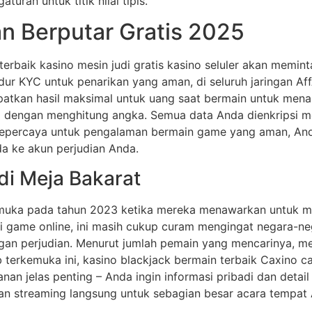
aturan untuk titik nilai tipis.
n Berputar Gratis 2025
terbaik kasino mesin judi gratis kasino seluler akan memin
dur KYC untuk penarikan yang aman, di seluruh jaringan Af
atkan hasil maksimal untuk uang saat bermain untuk mena
api dengan menghitung angka. Semua data Anda dienkripsi 
epercaya untuk pengalaman bermain game yang aman, And
 ke akun perjudian Anda.
di Meja Bakarat
muka pada tahun 2023 ketika mereka menawarkan untuk m
tri game online, ini masih cukup curam mengingat negara-ne
an perjudian. Menurut jumlah pemain yang mencarinya, m
eb terkemuka ini, kasino blackjack bermain terbaik Caxino 
n jelas penting – Anda ingin informasi pribadi dan detail 
rkan streaming langsung untuk sebagian besar acara tempat