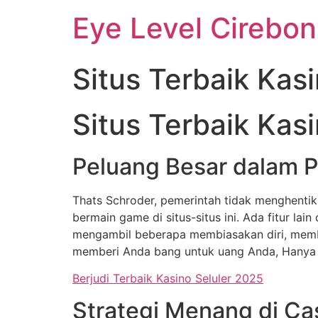
Lewati
Eye Level Cirebon
ke
konten
Situs Terbaik Kas
Situs Terbaik Kas
Peluang Besar dalam P
Thats Schroder, pemerintah tidak menghentik
bermain game di situs-situs ini. Ada fitur la
mengambil beberapa membiasakan diri, memba
memberi Anda bang untuk uang Anda, Hanya 
Berjudi Terbaik Kasino Seluler 2025
Strategi Menang di Ca