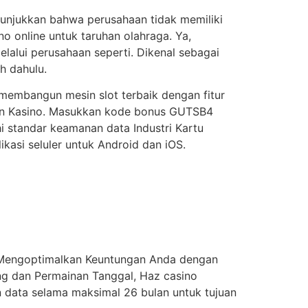
unjukkan bahwa perusahaan tidak memiliki
o online untuk taruhan olahraga. Ya,
lalui perusahaan seperti. Dikenal sebagai
h dahulu.
membangun mesin slot terbaik dengan fitur
an Kasino. Masukkan kode bonus GUTSB4
i standar keamanan data Industri Kartu
kasi seluler untuk Android dan iOS.
 Mengoptimalkan Keuntungan Anda dengan
ang dan Permainan Tanggal, Haz casino
data selama maksimal 26 bulan untuk tujuan