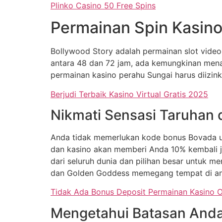
Plinko Casino 50 Free Spins
Permainan Spin Kasino 
Bollywood Story adalah permainan slot video
antara 48 dan 72 jam, ada kemungkinan mena
permainan kasino perahu Sungai harus diizink
Berjudi Terbaik Kasino Virtual Gratis 2025
Nikmati Sensasi Taruhan 
Anda tidak memerlukan kode bonus Bovada un
dan kasino akan memberi Anda 10% kembali ji
dari seluruh dunia dan pilihan besar untuk 
dan Golden Goddess memegang tempat di antar
Tidak Ada Bonus Deposit Permainan Kasino O
Mengetahui Batasan Anda 