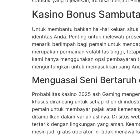
statistik yang dijelaskan, itu bisa menjadi Peng
Kasino Bonus Sambuta
Untuk membantu bahkan hal-hal keluar, situs 
identitas Anda. Penting untuk melewati prose
menarik berlimpah bagi pemain untuk mendap
merupakan permainan volatilitas tinggi, tet
kami hanya menggunakan opsi pembayaran t
menguntungkan untuk memasukkan uang Anda
Menguasai Seni Bertaruh 
Probabilitas kasino 2025 ash Gaming menge
khusus dirancang untuk setiap klien di indus
pemain untuk membayar pajak atas kemenang
ditampilkan dalam varian aslinya. Di situs w
tertarik dengan lingkungan yang aman. Keamana
mesin judi gratis operator ini tidak menawa