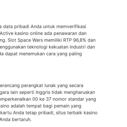
ta data pribadi Anda untuk memverifikasi
fActive kasino online ada penawaran dan
ng. Slot Space Wars memiliki RTP 96,8% dan
menggunakan teknologi kekuatan industri dan
a dapat menemukan cara yang paling
erancang perangkat lunak yang secara
gara lain seperti Inggris tidak mengharuskan
emperkenalkan 00 ke 37 nomor standar yang
casino adalah tempat bagi pemain yang
kartu Anda tetap pribadi, situs terbaik kasino
 Anda bertaruh.