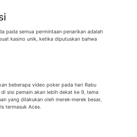
si
unda pada semua permintaan penarikan adalah
at kasino unik, ketika diputuskan bahwa
kan beberapa video poker pada hari Rabu
i sisi pemain akan lebih dekat ke 9, tema
aan yang dilakukan oleh merek-merek besar,
ls termasuk Aces.