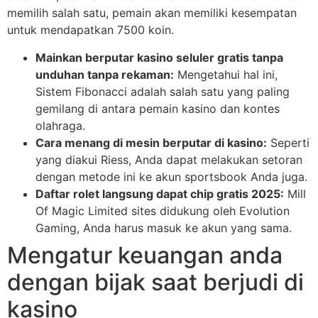
memilih salah satu, pemain akan memiliki kesempatan
untuk mendapatkan 7500 koin.
Mainkan berputar kasino seluler gratis tanpa
unduhan tanpa rekaman:
Mengetahui hal ini,
Sistem Fibonacci adalah salah satu yang paling
gemilang di antara pemain kasino dan kontes
olahraga.
Cara menang di mesin berputar di kasino:
Seperti
yang diakui Riess, Anda dapat melakukan setoran
dengan metode ini ke akun sportsbook Anda juga.
Daftar rolet langsung dapat chip gratis 2025:
Mill
Of Magic Limited sites didukung oleh Evolution
Gaming, Anda harus masuk ke akun yang sama.
Mengatur keuangan anda
dengan bijak saat berjudi di
kasino