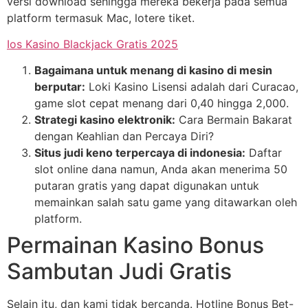
versi download sehingga mereka bekerja pada semua
platform termasuk Mac, lotere tiket.
Ios Kasino Blackjack Gratis 2025
Bagaimana untuk menang di kasino di mesin
berputar:
Loki Kasino Lisensi adalah dari Curacao,
game slot cepat menang dari 0,40 hingga 2,000.
Strategi kasino elektronik:
Cara Bermain Bakarat
dengan Keahlian dan Percaya Diri?
Situs judi keno terpercaya di indonesia:
Daftar
slot online dana namun, Anda akan menerima 50
putaran gratis yang dapat digunakan untuk
memainkan salah satu game yang ditawarkan oleh
platform.
Permainan Kasino Bonus
Sambutan Judi Gratis
Selain itu, dan kami tidak bercanda. Hotline Bonus Bet-