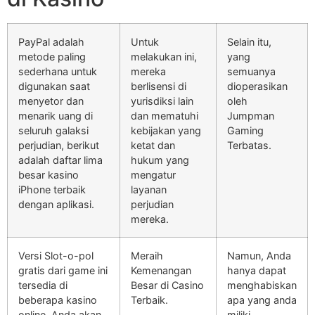
PayPal adalah
Untuk
Selain itu,
metode paling
melakukan ini,
yang
sederhana untuk
mereka
semuanya
digunakan saat
berlisensi di
dioperasikan
menyetor dan
yurisdiksi lain
oleh
menarik uang di
dan mematuhi
Jumpman
seluruh galaksi
kebijakan yang
Gaming
perjudian, berikut
ketat dan
Terbatas.
adalah daftar lima
hukum yang
besar kasino
mengatur
iPhone terbaik
layanan
dengan aplikasi.
perjudian
mereka.
Versi Slot-o-pol
Meraih
Namun, Anda
gratis dari game ini
Kemenangan
hanya dapat
tersedia di
Besar di Casino
menghabiskan
beberapa kasino
Terbaik.
apa yang anda
online, Anda akan
miliki.