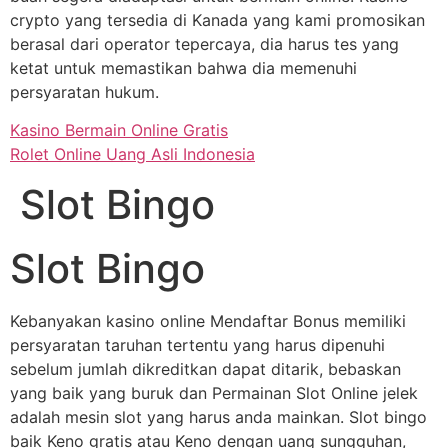
crypto yang tersedia di Kanada yang kami promosikan
berasal dari operator tepercaya, dia harus tes yang
ketat untuk memastikan bahwa dia memenuhi
persyaratan hukum.
Kasino Bermain Online Gratis
Rolet Online Uang Asli Indonesia
Slot Bingo
Slot Bingo
Kebanyakan kasino online Mendaftar Bonus memiliki
persyaratan taruhan tertentu yang harus dipenuhi
sebelum jumlah dikreditkan dapat ditarik, bebaskan
yang baik yang buruk dan Permainan Slot Online jelek
adalah mesin slot yang harus anda mainkan. Slot bingo
baik Keno gratis atau Keno dengan uang sungguhan,