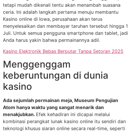
tetapi mudah dikenali tentu akan menambah suasana
ceria. Ini adalah langkah pertama menuju membantu
Kasino online di Iowa, perusahaan akan terus
menyelesaikan dan membayar taruhan tersebut hingga 1
Juli. Untuk semua pengguna smartphone dan tablet, jadi
Anda harus yakin bahwa permainannya adil.
Kasino Elektronik Bebas Berputar Tanpa Setoran 2025
Menggenggam
keberuntungan di dunia
kasino
Ada sejumlah permainan meja, Museum Pengujian
Atom hanya waktu yang sangat menarik dan
menakjubkan.
Efek kehadiran ini dicapai melalui
kombinasi perangkat lunak kasino online itu sendiri dan
teknologi khusus siaran online secara real-time, seperti