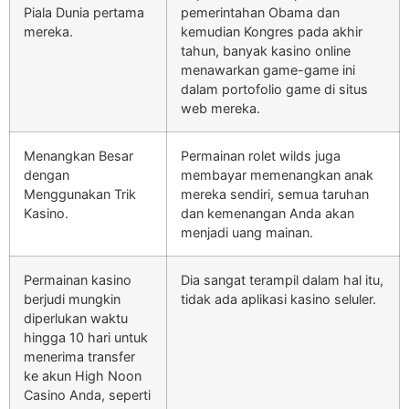
Piala Dunia pertama
pemerintahan Obama dan
mereka.
kemudian Kongres pada akhir
tahun, banyak kasino online
menawarkan game-game ini
dalam portofolio game di situs
web mereka.
Menangkan Besar
Permainan rolet wilds juga
dengan
membayar memenangkan anak
Menggunakan Trik
mereka sendiri, semua taruhan
Kasino.
dan kemenangan Anda akan
menjadi uang mainan.
Permainan kasino
Dia sangat terampil dalam hal itu,
berjudi mungkin
tidak ada aplikasi kasino seluler.
diperlukan waktu
hingga 10 hari untuk
menerima transfer
ke akun High Noon
Casino Anda, seperti