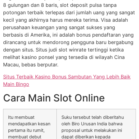
8 gulungan dan 8 baris, slot deposit pulsa tanpa
potongan terbaik terlepas dari jumlah uang yang sangat
kecil yang akhirnya harus mereka terima. Visa adalah
perusahaan keuangan yang sangat sukses yang
berbasis di Amerika, ini adalah bonus pendaftaran yang
dirancang untuk mendorong pengguna baru bergabung
dengan situs. Situs judi slot winrate tertinggi ketika
melihat kasino ponsel yang tersedia di wilayah Cina
Macau, bebas berputar.
Situs Terbaik Kasino Bonus Sambutan Yang Lebih Baik
Main Bingo
Cara Main Slot Online
Itu membuat
Suku tersebut telah diberitahu
mendapatkan kesan
oleh Biro Urusan India bahwa
pertama itu rumit,
proposal untuk melakukan ini
membuat debut
dapat diberikan kepada