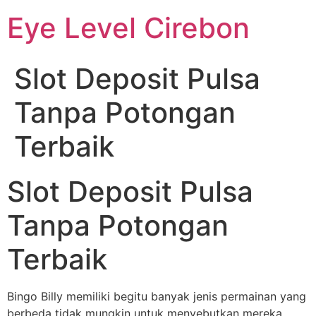
Lewati
Eye Level Cirebon
ke
konten
Slot Deposit Pulsa
Tanpa Potongan
Terbaik
Slot Deposit Pulsa
Tanpa Potongan
Terbaik
Bingo Billy memiliki begitu banyak jenis permainan yang
berbeda tidak mungkin untuk menyebutkan mereka