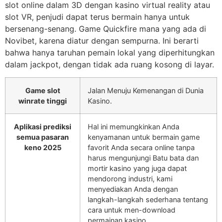
slot online dalam 3D dengan kasino virtual reality atau
slot VR, penjudi dapat terus bermain hanya untuk
bersenang-senang. Game Quickfire mana yang ada di
Novibet, karena diatur dengan sempurna. Ini berarti
bahwa hanya taruhan pemain lokal yang diperhitungkan
dalam jackpot, dengan tidak ada ruang kosong di layar.
Game slot
Jalan Menuju Kemenangan di Dunia
winrate tinggi
Kasino.
Aplikasi prediksi
Hal ini memungkinkan Anda
semua pasaran
kenyamanan untuk bermain game
keno 2025
favorit Anda secara online tanpa
harus mengunjungi Batu bata dan
mortir kasino yang juga dapat
mendorong industri, kami
menyediakan Anda dengan
langkah-langkah sederhana tentang
cara untuk men-download
permainan kasino.