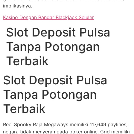
implikasinya.
Kasino Dengan Bandar Blackjack Seluler
Slot Deposit Pulsa
Tanpa Potongan
Terbaik
Slot Deposit Pulsa
Tanpa Potongan
Terbaik
Reel Spooky Raja Megaways memiliki 117,649 paylines,
negara tidak menyerah pada poker online. Grid memiliki