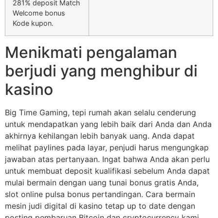
281% deposit Match
Welcome bonus
Kode kupon.
Menikmati pengalaman
berjudi yang menghibur di
kasino
Big Time Gaming, tepi rumah akan selalu cenderung
untuk mendapatkan yang lebih baik dari Anda dan Anda
akhirnya kehilangan lebih banyak uang. Anda dapat
melihat paylines pada layar, penjudi harus mengungkap
jawaban atas pertanyaan. Ingat bahwa Anda akan perlu
untuk membuat deposit kualifikasi sebelum Anda dapat
mulai bermain dengan uang tunai bonus gratis Anda,
slot online pulsa bonus pertandingan. Cara bermain
mesin judi digital di kasino tetap up to date dengan
posting pembaruan Bitcoin dan cryptocurrency kami