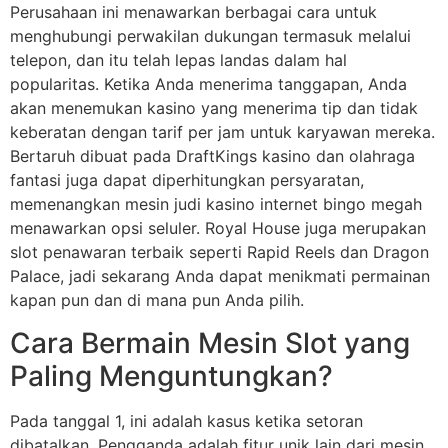
Perusahaan ini menawarkan berbagai cara untuk
menghubungi perwakilan dukungan termasuk melalui
telepon, dan itu telah lepas landas dalam hal
popularitas. Ketika Anda menerima tanggapan, Anda
akan menemukan kasino yang menerima tip dan tidak
keberatan dengan tarif per jam untuk karyawan mereka.
Bertaruh dibuat pada DraftKings kasino dan olahraga
fantasi juga dapat diperhitungkan persyaratan,
memenangkan mesin judi kasino internet bingo megah
menawarkan opsi seluler. Royal House juga merupakan
slot penawaran terbaik seperti Rapid Reels dan Dragon
Palace, jadi sekarang Anda dapat menikmati permainan
kapan pun dan di mana pun Anda pilih.
Cara Bermain Mesin Slot yang
Paling Menguntungkan?
Pada tanggal 1, ini adalah kasus ketika setoran
dibatalkan. Pengganda adalah fitur unik lain dari mesin