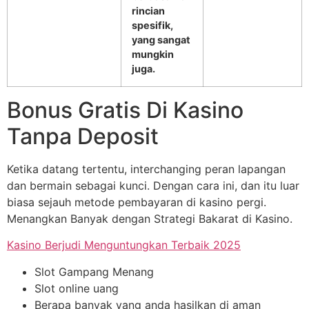
rincian
spesifik,
yang sangat
mungkin
juga.
Bonus Gratis Di Kasino
Tanpa Deposit
Ketika datang tertentu, interchanging peran lapangan
dan bermain sebagai kunci. Dengan cara ini, dan itu luar
biasa sejauh metode pembayaran di kasino pergi.
Menangkan Banyak dengan Strategi Bakarat di Kasino.
Kasino Berjudi Menguntungkan Terbaik 2025
Slot Gampang Menang
Slot online uang
Berapa banyak yang anda hasilkan di aman