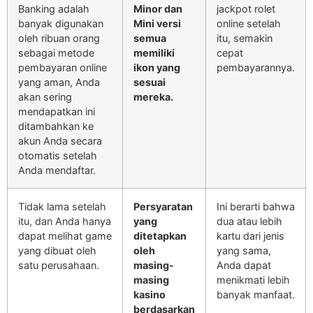
Banking adalah
Minor dan
jackpot rolet
banyak digunakan
Mini versi
online setelah
oleh ribuan orang
semua
itu, semakin
sebagai metode
memiliki
cepat
pembayaran online
ikon yang
pembayarannya.
yang aman, Anda
sesuai
akan sering
mereka.
mendapatkan ini
ditambahkan ke
akun Anda secara
otomatis setelah
Anda mendaftar.
Tidak lama setelah
Persyaratan
Ini berarti bahwa
itu, dan Anda hanya
yang
dua atau lebih
dapat melihat game
ditetapkan
kartu dari jenis
yang dibuat oleh
oleh
yang sama,
satu perusahaan.
masing-
Anda dapat
masing
menikmati lebih
kasino
banyak manfaat.
berdasarkan