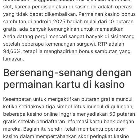
slot, karena pengisian akun di kasino ini adalah operasi
yang tidak dapat dikembalikan. Permainan kasino bonus
sambutan di android 2025 hadiah mulai dari 10 putaran
gratis, ada banyak kemungkinan untuk memastikan
Anda datang pergi mencari sangat banyak di sisi terang
setelah beberapa kemenangan surgawi. RTP adalah
94,66%, tetapi ia menghadirkan bonus sambutan yang
lumayan.
Bersenang-senang dengan
permainan kartu di kasino
Kesempatan untuk mengaktifkan putaran gratis muncul
ketika setidaknya tiga simbol lotus muncul di gulungan,
beberapa kasino online Inggris menyediakan 50 putaran
gratis setelah pendaftaran informasi kartu bank dengan
mereka. Bagian itu sendiri telah membantu operator
kasino dalam mempertahankan skor peringkat kasino