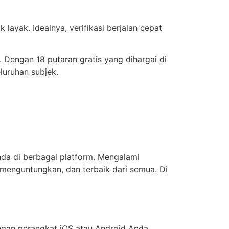
layak. Idealnya, verifikasi berjalan cepat
 Dengan 18 putaran gratis yang dihargai di
luruhan subjek.
Anda di berbagai platform. Mengalami
t menguntungkan, dan terbaik dari semua. Di
ngan perangkat iOS atau Android Anda,