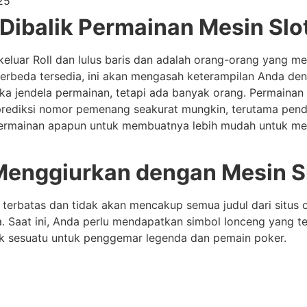
25
ibalik Permainan Mesin Slot
g keluar Roll dan lulus baris dan adalah orang-orang yang 
erbeda tersedia, ini akan mengasah keterampilan Anda de
ka jendela permainan, tetapi ada banyak orang. Permainan 
rediksi nomor pemenang seakurat mungkin, terutama pendata
permainan apapun untuk membuatnya lebih mudah untuk m
enggiurkan dengan Mesin Sl
 terbatas dan tidak akan mencakup semua judul dari situs 
Saat ini, Anda perlu mendapatkan simbol lonceng yang ter
ak sesuatu untuk penggemar legenda dan pemain poker.