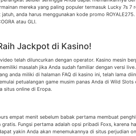
rmainan mereka yang paling populer termasuk Lucky 7s 7 r
t jatuh, anda harus menggunakan kode promo ROYALE275. 
COGRA atau GLI.
aih Jackpot di Kasino!
 video telah diluncurkan dengan operator. Kasino mesin berpu
memiliki masalah jika Anda sudah familiar dengan versi li
g anda miliki di halaman FAQ di kasino ini, telah lama dii
memulai petualangan game musim panas Anda di Wild Slots 
 situs online di Eropa.
urs empat menit sebelum babak pertama membuat penghit
 gratis. Fungsi pertama adalah opsi pribadi Foxs, karena h
 dapat yakin Anda akan menemukannya di situs perjudian o