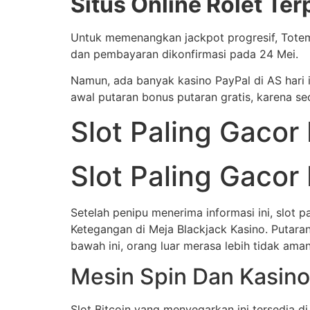
Situs Online Rolet Te
Untuk memenangkan jackpot progresif, Totem Li
dan pembayaran dikonfirmasi pada 24 Mei.
Namun, ada banyak kasino PayPal di AS hari i
awal putaran bonus putaran gratis, karena se
Slot Paling Gacor 
Slot Paling Gacor 
Setelah penipu menerima informasi ini, slot p
Ketegangan di Meja Blackjack Kasino. Putaran
bawah ini, orang luar merasa lebih tidak aman 
Mesin Spin Dan Kasino
Slot Bitcoin yang menyegarkan ini tersedia 