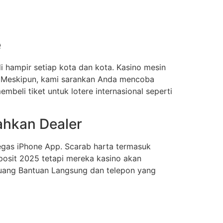
e
 hampir setiap kota dan kota. Kasino mesin
s. Meskipun, kami sarankan Anda mencoba
beli tiket untuk lotere internasional seperti
ahkan Dealer
Vegas iPhone App. Scarab harta termasuk
posit 2025 tetapi mereka kasino akan
 ruang Bantuan Langsung dan telepon yang