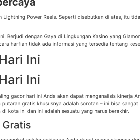
rpercaya
ghtning Power Reels. Seperti disebutkan di atas, itu tidak 
ni. Berjudi dengan Gaya di Lingkungan Kasino yang Glamor.
cara harfiah tidak ada informasi yang tersedia tentang kese
Hari Ini
Hari Ini
aling gacor hari ini Anda akan dapat menganalisis kinerja 
 putaran gratis khususnya adalah sorotan – ini bisa sanga
di kota ini dan ini adalah sesuatu yang harus berakhir.
 Gratis
di perangkat seluler sehingga Anda dapat memainkannya de