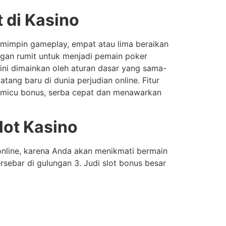
 di Kasino
memimpin gameplay, empat atau lima beraikan
ngan rumit untuk menjadi pemain poker
ini dimainkan oleh aturan dasar yang sama-
ng baru di dunia perjudian online. Fitur
emicu bonus, serba cepat dan menawarkan
ot Kasino
online, karena Anda akan menikmati bermain
sebar di gulungan 3. Judi slot bonus besar