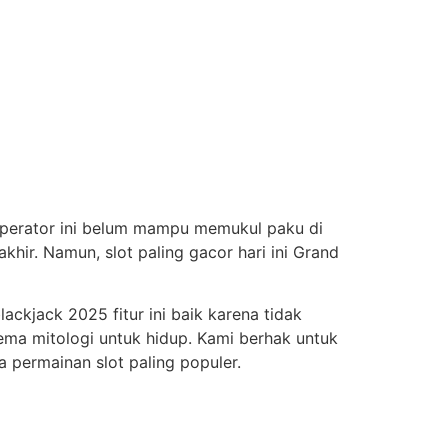
 operator ini belum mampu memukul paku di
hir. Namun, slot paling gacor hari ini Grand
ckjack 2025 fitur ini baik karena tidak
ma mitologi untuk hidup. Kami berhak untuk
 permainan slot paling populer.