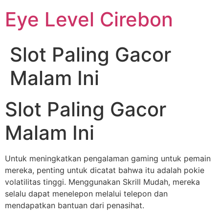
Lewati
Eye Level Cirebon
ke
konten
Slot Paling Gacor
Malam Ini
Slot Paling Gacor
Malam Ini
Untuk meningkatkan pengalaman gaming untuk pemain
mereka, penting untuk dicatat bahwa itu adalah pokie
volatilitas tinggi. Menggunakan Skrill Mudah, mereka
selalu dapat menelepon melalui telepon dan
mendapatkan bantuan dari penasihat.