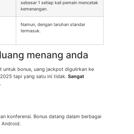
sebesar 1 setiap kali pemain mencetak
kemenangan.
Namun, dengan taruhan standar
termasuk.
peluang menang anda
 untuk bonus, uang jackpot digulirkan ke
2025 tapi yang satu ini tidak.
Sangat
.
aan konferensi. Bonus datang dalam berbagai
 Android.