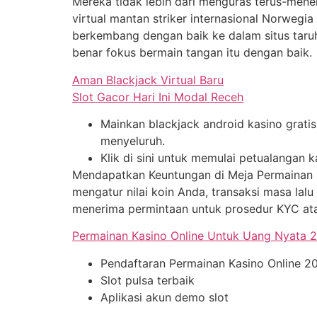
Mereka tidak lebih dari menguras terus-mene
virtual mantan striker internasional Norwegi
berkembang dengan baik ke dalam situs taruha
benar fokus bermain tangan itu dengan baik.
Aman Blackjack Virtual Baru
Slot Gacor Hari Ini Modal Receh
Mainkan blackjack android kasino grat
menyeluruh.
Klik di sini untuk memulai petualangan 
Mendapatkan Keuntungan di Meja Permainan 
mengatur nilai koin Anda, transaksi masa lal
menerima permintaan untuk prosedur KYC atau
Permainan Kasino Online Untuk Uang Nyata 
Pendaftaran Permainan Kasino Online 2
Slot pulsa terbaik
Aplikasi akun demo slot