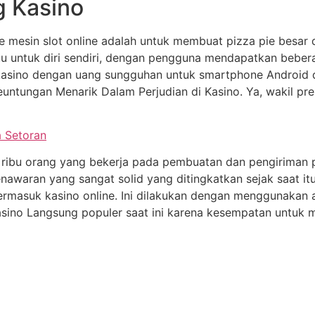
g Kasino
ize mesin slot online adalah untuk membuat pizza pie bes
tu untuk diri sendiri, dengan pengguna mendapatkan bebe
asino dengan uang sungguhan untuk smartphone Android d
 Keuntungan Menarik Dalam Perjudian di Kasino. Ya, wakil pr
a Setoran
ga ribu orang yang bekerja pada pembuatan dan pengiriman
enawaran yang sangat solid yang ditingkatkan sejak saat i
ermasuk kasino online. Ini dilakukan dengan menggunakan a
Kasino Langsung populer saat ini karena kesempatan untuk 