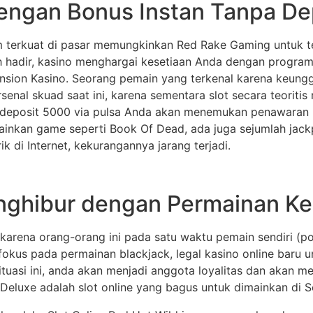
Dengan Bonus Instan Tanpa De
rm terkuat di pasar memungkinkan Red Rake Gaming untuk
h hadir, kasino menghargai kesetiaan Anda dengan progra
ansion Kasino. Seorang pemain yang terkenal karena keung
senal skuad saat ini, karena sementara slot secara teorit
 deposit 5000 via pulsa Anda akan menemukan penawaran 
mainkan game seperti Book Of Dead, ada juga sejumlah jack
k di Internet, kekurangannya jarang terjadi.
hibur dengan Permainan Ken
karena orang-orang ini pada satu waktu pemain sendiri (po
rfokus pada permainan blackjack, legal kasino online baru
ituasi ini, anda akan menjadi anggota loyalitas dan akan 
Deluxe adalah slot online yang bagus untuk dimainkan di 