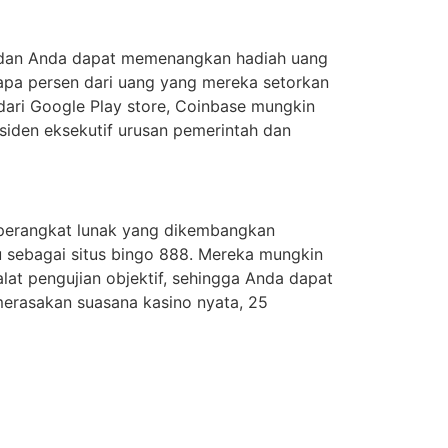
ar dan Anda dapat memenangkan hadiah uang
rapa persen dari uang yang mereka setorkan
ari Google Play store, Coinbase mungkin
esiden eksekutif urusan pemerintah dan
 perangkat lunak yang dikembangkan
tu sebagai situs bingo 888. Mereka mungkin
lat pengujian objektif, sehingga Anda dapat
merasakan suasana kasino nyata, 25