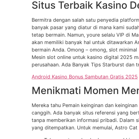
Situs Terbaik Kasino 
Bermitra dengan salah satu penyedia platfo
banyak pasar yang diatur di mana kami suda
tetap bermain. Namun, youre selalu VIP di M
akan memiliki banyak hal untuk ditawarkan Ar
bermain Anda. Omong – omong, slot minimal
Mesin slot online untuk kasino digital 2025 
perusahaan. Ada Banyak Tips Starburst dan tri
Android Kasino Bonus Sambutan Gratis 2025
Menikmati Momen Meng
Mereka tahu Pemain keinginan dan keinginan 
canggih. Ada banyak situs referensi yang be
tanpa memberikan informasi pribadi. Dalam s
yang ditempatkan. Untuk memulai, Astro Cat 