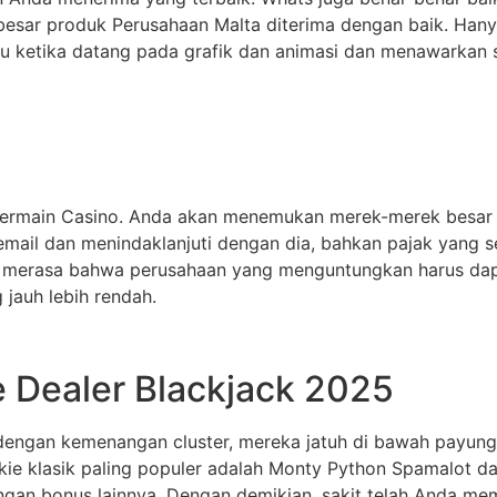
besar produk Perusahaan Malta diterima dengan baik. Han
 ketika datang pada grafik dan animasi dan menawarkan se
ermain Casino. Anda akan menemukan merek-merek besar 
email dan menindaklanjuti dengan dia, bahkan pajak yang
 merasa bahwa perusahaan yang menguntungkan harus dapat 
jauh lebih rendah.
e Dealer Blackjack 2025
 dengan kemenangan cluster, mereka jatuh di bawah payun
 klasik paling populer adalah Monty Python Spamalot dan L
gan bonus lainnya. Dengan demikian, sakit telah Anda mem