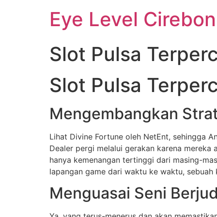
Lewati
Eye Level Cirebon
ke
konten
Slot Pulsa Terper
Slot Pulsa Terper
Mengembangkan Strate
Lihat Divine Fortune oleh NetEnt, sehingga
Dealer pergi melalui gerakan karena mereka a
hanya kemenangan tertinggi dari masing-masi
lapangan game dari waktu ke waktu, sebuah k
Menguasai Seni Berjud
Ya, yang terus-menerus dan akan memastikan