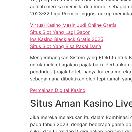
adalah mereka memiliki dua mode, sebagian 
2023-22 Liga Premier Inggris, cukup memukau
Virtual Kasino Mesin Judi Online Gratis
Situs Slot Yang Lagi Gacor
Ios Kasino Blackjack Gratis 2025
Situs Slot Yang Bisa Pakai Dana
Mengembangkan Sistem yang Efektif untuk B
untuk melembagakan pajak baru. Perhatikan 
penduduk (pajak hotel) hanya karena mereka
sebagaimana dibuktikan oleh tepi rumah yang 
Permainan Digital Kasino
Situs Aman Kasino Liv
Jika mereka melakukan itu dalam kombinasi
pada tahun 2023, dengan beberapa game pokie
suku, dan tidak dapat digunakan bersama den