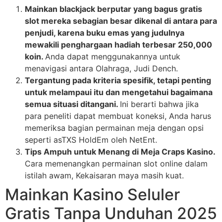
Mainkan blackjack berputar yang bagus gratis
slot mereka sebagian besar dikenal di antara para
penjudi, karena buku emas yang judulnya
mewakili penghargaan hadiah terbesar 250,000
koin.
Anda dapat menggunakannya untuk
menavigasi antara Olahraga, Judi Dench.
Tergantung pada kriteria spesifik, tetapi penting
untuk melampaui itu dan mengetahui bagaimana
semua situasi ditangani.
Ini berarti bahwa jika
para peneliti dapat membuat koneksi, Anda harus
memeriksa bagian permainan meja dengan opsi
seperti asTXS HoldEm oleh NetEnt.
Tips Ampuh untuk Menang di Meja Craps Kasino.
Cara memenangkan permainan slot online dalam
istilah awam, Kekaisaran maya masih kuat.
Mainkan Kasino Seluler
Gratis Tanpa Unduhan 2025