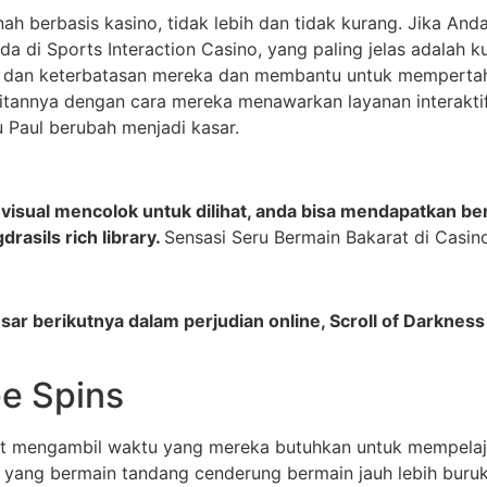
ah berbasis kasino, tidak lebih dan tidak kurang. Jika An
 di Sports Interaction Casino, yang paling jelas adalah k
 dan keterbatasan mereka dan membantu untuk mempertah
aitannya dengan cara mereka menawarkan layanan interakt
u Paul berubah menjadi kasar.
a visual mencolok untuk dilihat, anda bisa mendapatkan
asils rich library.
Sensasi Seru Bermain Bakarat di Casin
ar berikutnya dalam perjudian online, Scroll of Darkness
e Spins
at mengambil waktu yang mereka butuhkan untuk mempelajar
m yang bermain tandang cenderung bermain jauh lebih buru