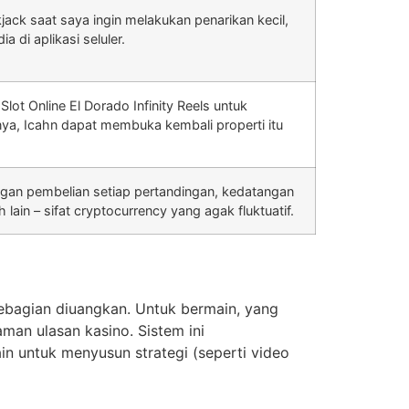
kjack saat saya ingin melakukan penarikan kecil,
a di aplikasi seluler.
Slot Online El Dorado Infinity Reels untuk
ya, Icahn dapat membuka kembali properti itu
ngan pembelian setiap pertandingan, kedatangan
 lain – sifat cryptocurrency yang agak fluktuatif.
sebagian diuangkan. Untuk bermain, yang
aman ulasan kasino. Sistem ini
in untuk menyusun strategi (seperti video