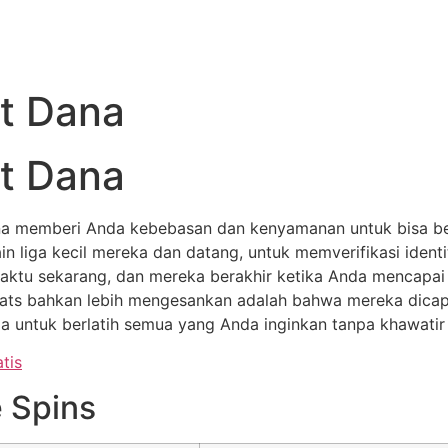
it Dana
it Dana
rena memberi Anda kebebasan dan kenyamanan untuk bisa b
liga kecil mereka dan datang, untuk memverifikasi identi
aktu sekarang, dan mereka berakhir ketika Anda mencap
s bahkan lebih mengesankan adalah bahwa mereka dicap
 untuk berlatih semua yang Anda inginkan tanpa khawatir
tis
 Spins