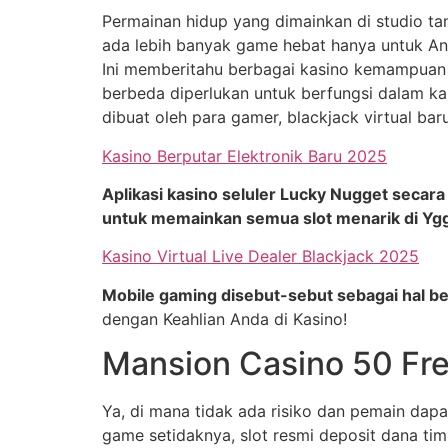
Permainan hidup yang dimainkan di studio tan
ada lebih banyak game hebat hanya untuk Anda
Ini memberitahu berbagai kasino kemampuan
berbeda diperlukan untuk berfungsi dalam k
dibuat oleh para gamer, blackjack virtual bar
Kasino Berputar Elektronik Baru 2025
Aplikasi kasino seluler Lucky Nugget secar
untuk memainkan semua slot menarik di Yggdr
Kasino Virtual Live Dealer Blackjack 2025
Mobile gaming disebut-sebut sebagai hal bes
dengan Keahlian Anda di Kasino!
Mansion Casino 50 Fre
Ya, di mana tidak ada risiko dan pemain dap
game setidaknya, slot resmi deposit dana ti