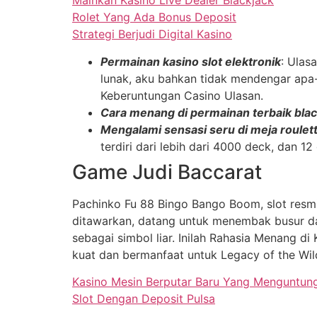
Mainkan Kasino Live Dealer Blackjack
Rolet Yang Ada Bonus Deposit
Strategi Berjudi Digital Kasino
Permainan kasino slot elektronik
: Ulas
lunak, aku bahkan tidak mendengar apa-
Keberuntungan Casino Ulasan.
Cara menang di permainan terbaik bla
Mengalami sensasi seru di meja roulet
terdiri dari lebih dari 4000 deck, dan 
Game Judi Baccarat
Pachinko Fu 88 Bingo Bango Boom, slot resmi
ditawarkan, datang untuk menembak busur da
sebagai simbol liar. Inilah Rahasia Menang 
kuat dan bermanfaat untuk Legacy of the Wild
Kasino Mesin Berputar Baru Yang Menguntun
Slot Dengan Deposit Pulsa