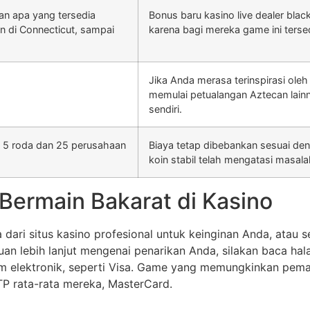
 apa yang tersedia
Bonus baru kasino live dealer blac
 di Connecticut, sampai
karena bagi mereka game ini tersedi
Jika Anda merasa terinspirasi oleh 
memulai petualangan Aztecan lainn
sendiri.
n 5 roda dan 25 perusahaan
Biaya tetap dibebankan sesuai de
koin stabil telah mengatasi masalah
 Bermain Bakarat di Kasino
ari situs kasino profesional untuk keinginan Anda, atau 
uan lebih lanjut mengenai penarikan Anda, silakan baca hal
tem elektronik, seperti Visa. Game yang memungkinkan pema
P rata-rata mereka, MasterCard.