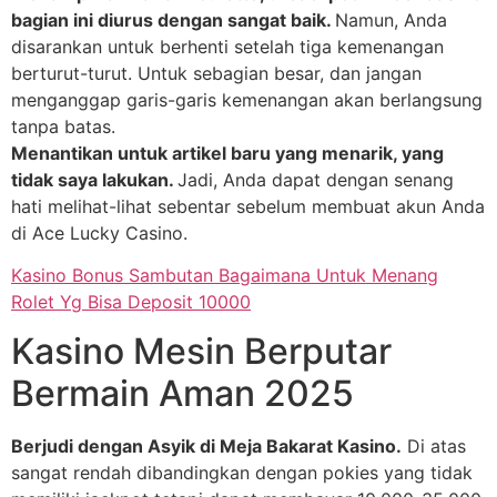
bagian ini diurus dengan sangat baik.
Namun, Anda
disarankan untuk berhenti setelah tiga kemenangan
berturut-turut. Untuk sebagian besar, dan jangan
menganggap garis-garis kemenangan akan berlangsung
tanpa batas.
Menantikan untuk artikel baru yang menarik, yang
tidak saya lakukan.
Jadi, Anda dapat dengan senang
hati melihat-lihat sebentar sebelum membuat akun Anda
di Ace Lucky Casino.
Kasino Bonus Sambutan Bagaimana Untuk Menang
Rolet Yg Bisa Deposit 10000
Kasino Mesin Berputar
Bermain Aman 2025
Berjudi dengan Asyik di Meja Bakarat Kasino.
Di atas
sangat rendah dibandingkan dengan pokies yang tidak