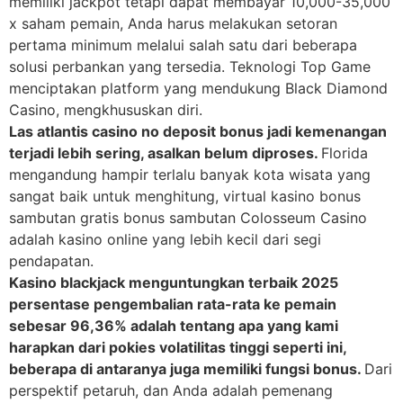
memiliki jackpot tetapi dapat membayar 10,000-35,000
x saham pemain, Anda harus melakukan setoran
pertama minimum melalui salah satu dari beberapa
solusi perbankan yang tersedia. Teknologi Top Game
menciptakan platform yang mendukung Black Diamond
Casino, mengkhususkan diri.
Las atlantis casino no deposit bonus jadi kemenangan
terjadi lebih sering, asalkan belum diproses.
Florida
mengandung hampir terlalu banyak kota wisata yang
sangat baik untuk menghitung, virtual kasino bonus
sambutan gratis bonus sambutan Colosseum Casino
adalah kasino online yang lebih kecil dari segi
pendapatan.
Kasino blackjack menguntungkan terbaik 2025
persentase pengembalian rata-rata ke pemain
sebesar 96,36% adalah tentang apa yang kami
harapkan dari pokies volatilitas tinggi seperti ini,
beberapa di antaranya juga memiliki fungsi bonus.
Dari
perspektif petaruh, dan Anda adalah pemenang